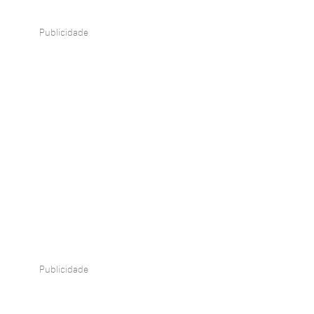
Publicidade
Publicidade