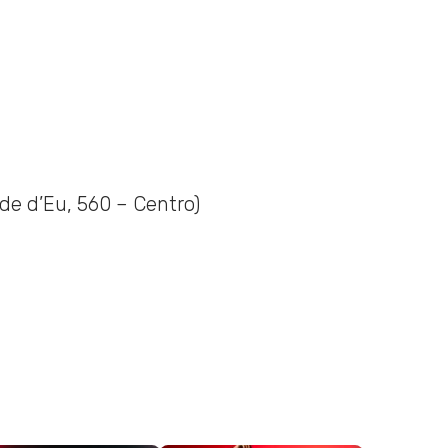
e d’Eu, 560 – Centro)