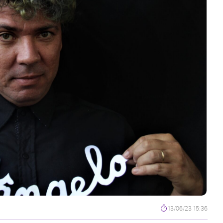
13/06/23 15:36