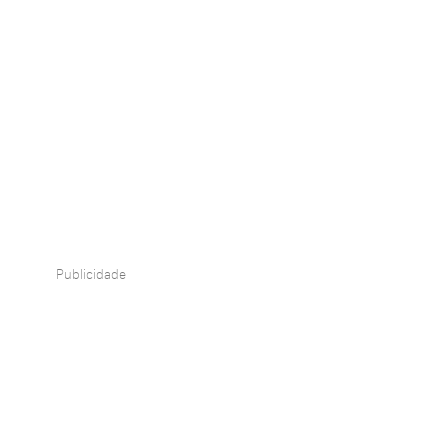
Publicidade