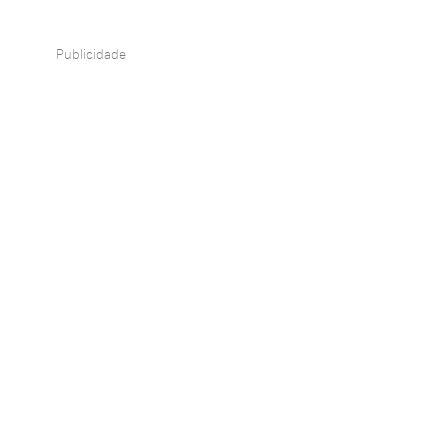
Publicidade