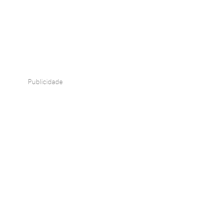
Publicidade