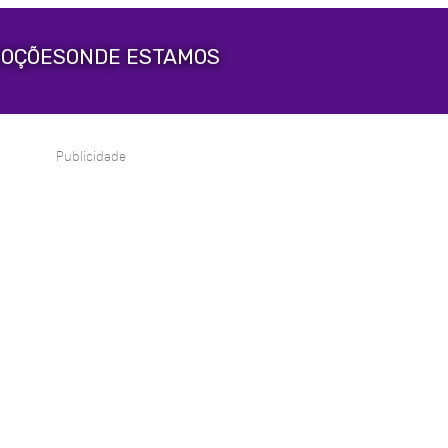
OÇÕES
ONDE ESTAMOS
Publicidade