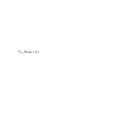
Publicidade