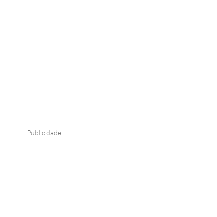
Publicidade