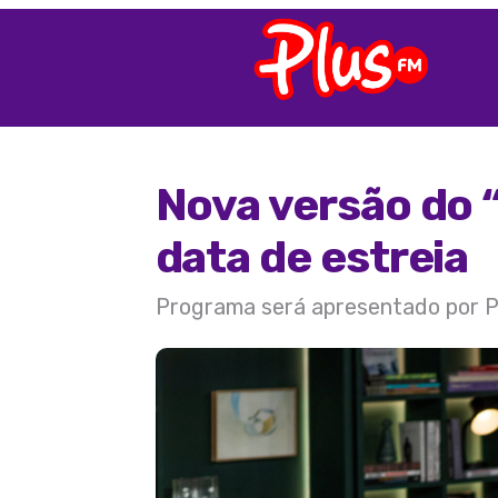
Nova versão do 
data de estreia
Programa será apresentado por P