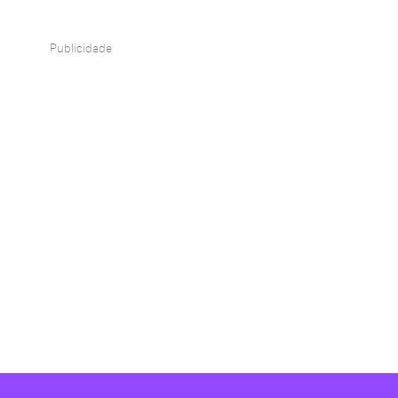
Publicidade