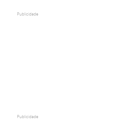
Publicidade
Publicidade