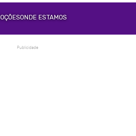
OÇÕES
ONDE ESTAMOS
Publicidade