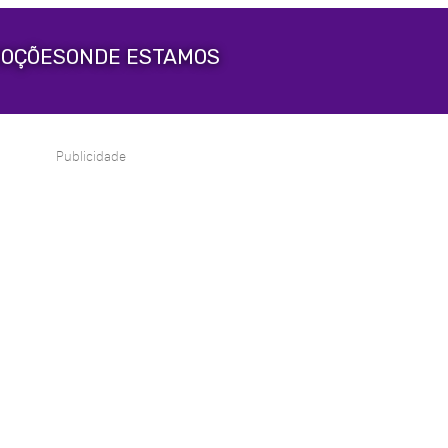
OÇÕES
ONDE ESTAMOS
Publicidade