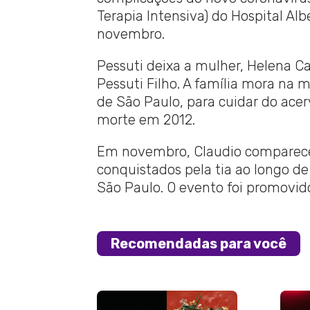
Terapia Intensiva) do Hospital Al
novembro.
Pessuti deixa a mulher, Helena Ca
Pessuti Filho. A família mora na
de São Paulo, para cuidar do ace
morte em 2012.
Em novembro, Claudio compareceu
conquistados pela tia ao longo d
São Paulo. O evento foi promovid
Recomendadas para você