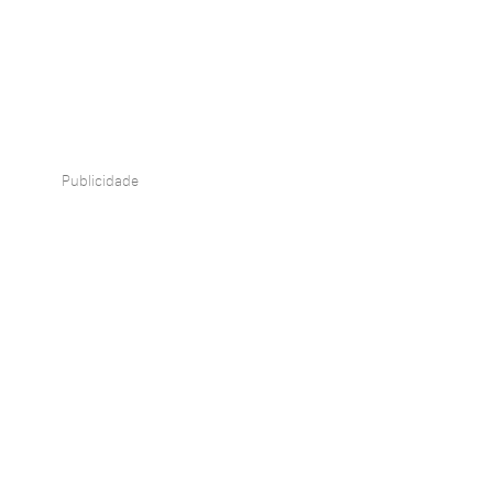
Publicidade