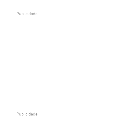
Publicidade
Publicidade