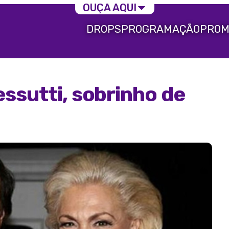
OUÇA AQUI
DROPS
PROGRAMAÇÃO
PROM
ssutti, sobrinho de