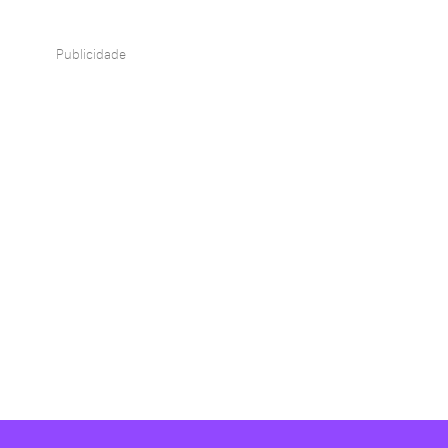
Publicidade