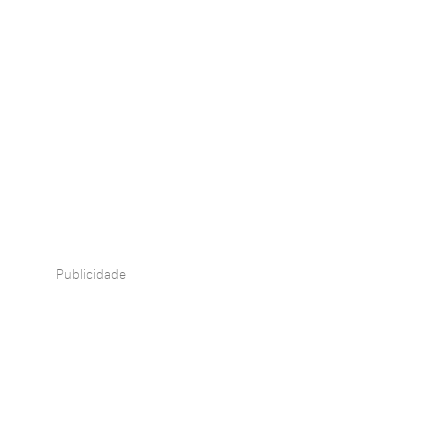
Publicidade