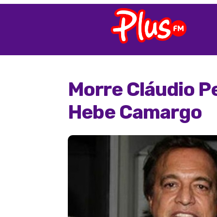
Morre Cláudio Pe
Hebe Camargo