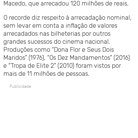
Macedo, que arrecadou 120 milhões de reais.
O recorde diz respeito à arrecadação nominal,
sem levar em conta a inflação de valores
arrecadados nas bilheterias por outros
grandes sucessos do cinema nacional.
Produções como “Dona Flor e Seus Dois
Maridos” (1976), “Os Dez Mandamentos” (2016)
e “Tropa de Elite 2” (2010) foram vistos por
mais de 11 milhões de pessoas.
Publicidade