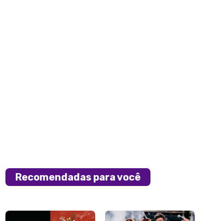
Recomendadas para você