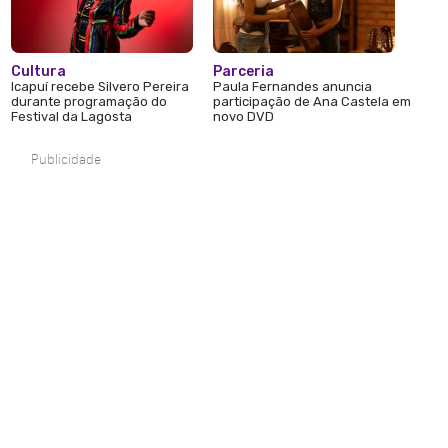
Cultura
Parceria
Icapuí recebe Silvero Pereira
Paula Fernandes anuncia
durante programação do
participação de Ana Castela em
Festival da Lagosta
novo DVD
Publicidade