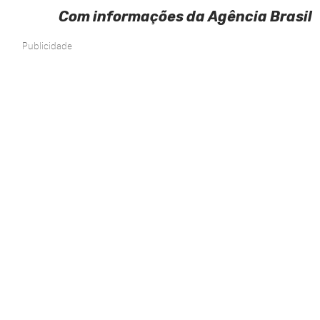
Com informações da Agência Brasil
Publicidade