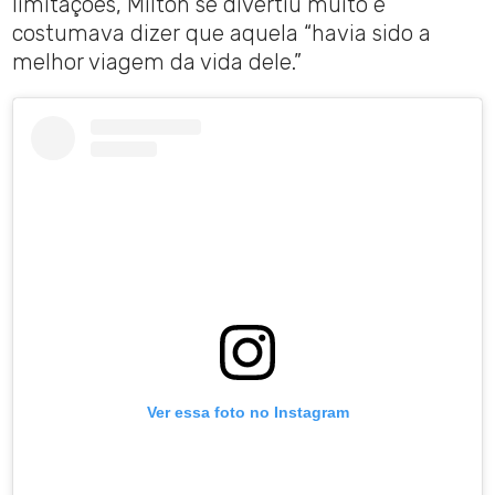
limitações, Milton se divertiu muito e
costumava dizer que aquela “havia sido a
melhor viagem da vida dele.”
Ver essa foto no Instagram