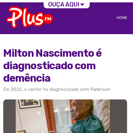
OUÇA AQUI
HOME
Milton Nascimento é
diagnosticado com
demência
Em 2022, o cantor foi diagnosticado com Parkinson