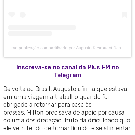
Uma publicação compartilhada por Augusto Kesrouani Nascimento (@augustoknascimento)
Inscreva-se no canal da Plus FM no
Telegram
De volta ao Brasil, Augusto afirma que estava
em uma viagem a trabalho quando foi
obrigado a retornar para casa às
pressas. Milton precisava de apoio por causa
de uma desidratação, fruto da dificuldade que
ele vem tendo de tomar líquido e se alimentar.