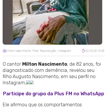
Milton Nascimento. Foto: Reprodução / Instagram
02/10/25 13:45
O cantor
Milton Nascimento
, de 82 anos, foi
diagnosticado com demência, revelou seu
filho Augusto Nascimento, em seu perfil no
Instagram.
Participe do grupo da Plus FM no WhatsApp
Ele afirmou que os comportamentos