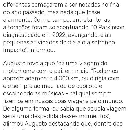
diferentes começaram a ser notados no final
do ano passado, mas nada que fosse
alarmante. Com o tempo, entretanto, as
alterações foram se acentuando. “O Parkinson,
diagnosticado em 2022, avançando, e as
pequenas atividades do dia a dia sofrendo
impacto”, informou.
Augusto revela que fez uma viagem de
motorhome com o pai, em maio. “Rodamos
aproximadamente 4.000 km, eu dirigia com
ele sempre ao meu lado de copiloto e
escolhendo as músicas – tal qual sempre
fizemos em nossas boas viagens pelo mundo.
De alguma forma, eu sabia que aquela viagem
seria uma despedida desses momentos”,
afirmou Augusto destacando que, dentro das