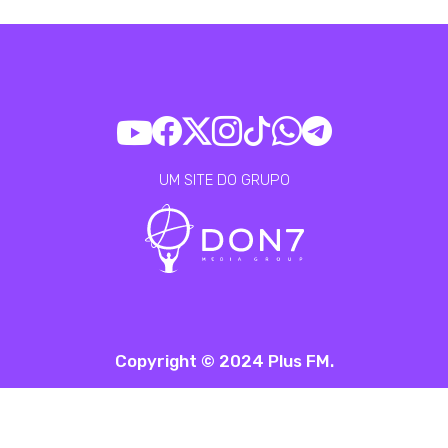
UM SITE DO GRUPO
Copyright © 2024 Plus FM.