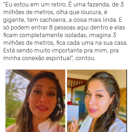
“Eu estou em um retiro. É uma fazenda, de 3
milhões de metros, olha que loucura, é
gigante, tem cachoeira, a coisa mais linda. E
só podem entrar 8 pessoas aqui dentro e elas
ficam completamente isoladas, imagina 3
milhões de metros, fica cada uma na sua casa.
Está sendo muito importante pra mim, pra
minha conexão espiritual”, contou.