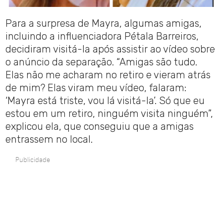
Para a surpresa de Mayra, algumas amigas,
incluindo a influenciadora Pétala Barreiros,
decidiram visitá-la após assistir ao vídeo sobre
o anúncio da separação. “Amigas são tudo.
Elas não me acharam no retiro e vieram atrás
de mim? Elas viram meu vídeo, falaram:
‘Mayra está triste, vou lá visitá-la’. Só que eu
estou em um retiro, ninguém visita ninguém”,
explicou ela, que conseguiu que a amigas
entrassem no local.
Publicidade