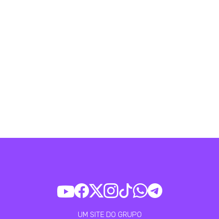
UM SITE DO GRUPO