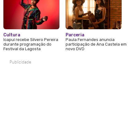
Cultura
Parceria
Icapuí recebe Silvero Pereira
Paula Fernandes anuncia
durante programação do
participação de Ana Castela em
Festival da Lagosta
novo DVD
Publicidade