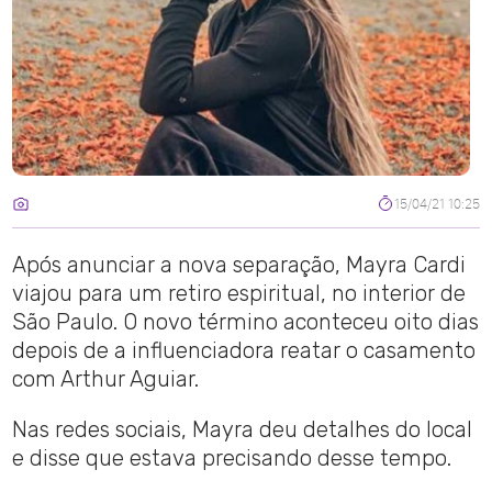
15/04/21 10:25
Após anunciar a nova separação, Mayra Cardi
viajou para um retiro espiritual, no interior de
São Paulo. O novo término aconteceu oito dias
depois de a influenciadora reatar o casamento
com Arthur Aguiar.
Nas redes sociais, Mayra deu detalhes do local
e disse que estava precisando desse tempo.