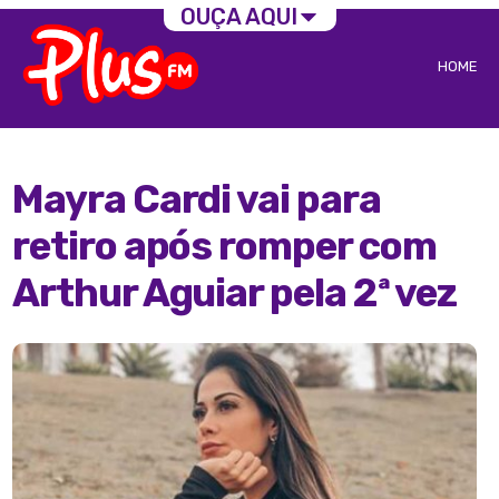
OUÇA AQUI
HOME
Mayra Cardi vai para
retiro após romper com
Arthur Aguiar pela 2ª vez