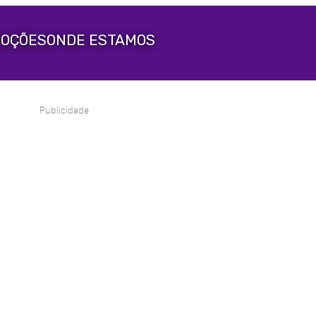
OÇÕES
ONDE ESTAMOS
Publicidade