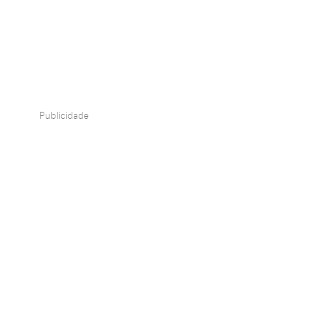
Publicidade