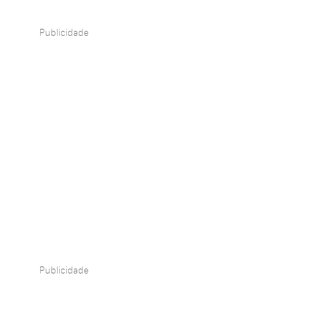
Publicidade
Publicidade