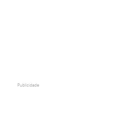
Publicidade