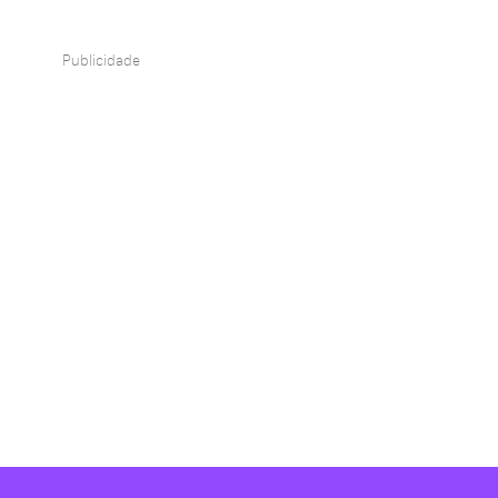
Publicidade