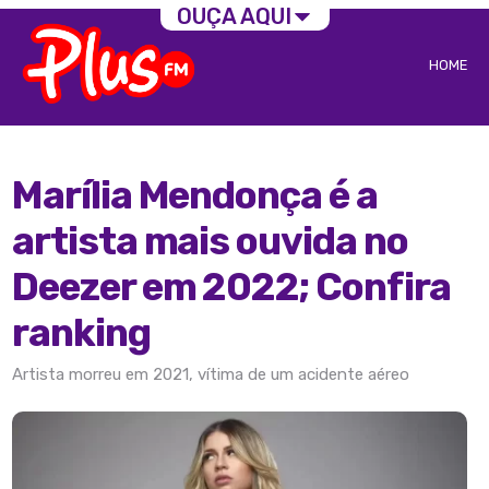
OUÇA AQUI
HOME
Marília Mendonça é a
artista mais ouvida no
Deezer em 2022; Confira
ranking
Artista morreu em 2021, vítima de um acidente aéreo