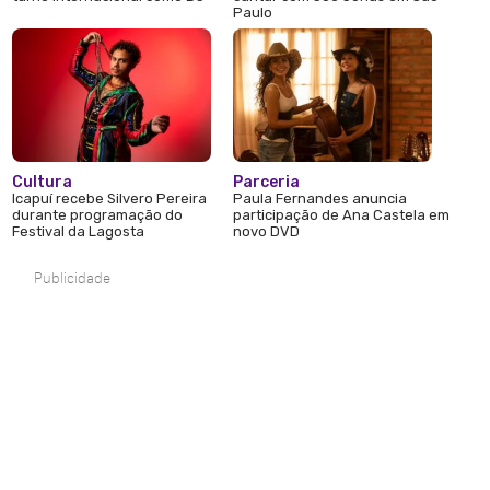
Paulo
Cultura
Parceria
Icapuí recebe Silvero Pereira
Paula Fernandes anuncia
durante programação do
participação de Ana Castela em
Festival da Lagosta
novo DVD
Publicidade