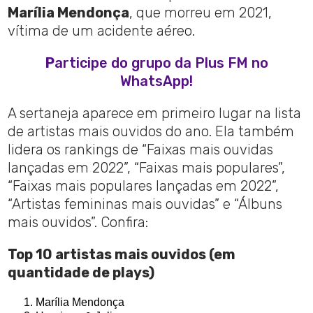
Marília Mendonça
, que morreu em 2021,
vítima de um acidente aéreo.
P
articipe do grupo da Plus FM no
WhatsApp!
A sertaneja aparece em primeiro lugar na lista
de artistas mais ouvidos do ano. Ela também
lidera os rankings de “Faixas mais ouvidas
lançadas em 2022”, “Faixas mais populares”,
“Faixas mais populares lançadas em 2022”,
“Artistas femininas mais ouvidas” e “Álbuns
mais ouvidos”. Confira:
Top 10 artistas mais ouvidos (em
quantidade de plays)
Marília Mendonça