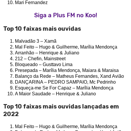
Mari Fernandez
Siga a Plus FM no Koo!
Top 10 faixas mais ouvidas
Malvadão 3 – Xamã
Mal Feito – Hugo & Guilherme, Marília Mendonça
Arranhão – Henrique & Juliano
212 – Chefin, Mainstreet
Bloqueado – Gusttavo Lima
Presepada – Marília Mendonça, Maiara & Maraisa
Balanço da Rede – Matheus Fernandes, Xand Avião
DANÇARINA – PEDRO SAMPAIO, Mc Pedrinho
Esqueça-me Se For Capaz – Marília Mendonça
A Maior Saudade – Henrique & Juliano
Top 10 faixas mais ouvidas lançadas em
2022
Mal Feito – Hugo & Guilherme, Marília Mendonça