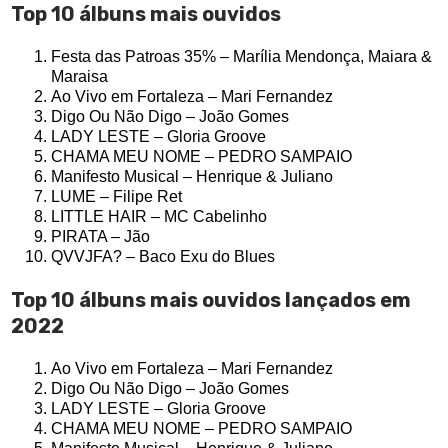
Top 10 álbuns mais ouvidos
Festa das Patroas 35% – Marília Mendonça, Maiara &
Maraisa
Ao Vivo em Fortaleza – Mari Fernandez
Digo Ou Não Digo – João Gomes
LADY LESTE – Gloria Groove
CHAMA MEU NOME – PEDRO SAMPAIO
Manifesto Musical – Henrique & Juliano
LUME – Filipe Ret
LITTLE HAIR – MC Cabelinho
PIRATA – Jão
QVVJFA? – Baco Exu do Blues
Top 10 álbuns mais ouvidos lançados em
2022
Ao Vivo em Fortaleza – Mari Fernandez
Digo Ou Não Digo – João Gomes
LADY LESTE – Gloria Groove
CHAMA MEU NOME – PEDRO SAMPAIO