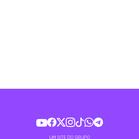
UM SITE DO GRUPO