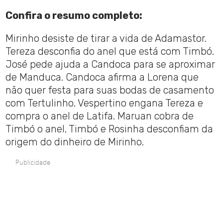
Confira o resumo completo:
Mirinho desiste de tirar a vida de Adamastor.
Tereza desconfia do anel que está com Timbó.
José pede ajuda a Candoca para se aproximar
de Manduca. Candoca afirma a Lorena que
não quer festa para suas bodas de casamento
com Tertulinho. Vespertino engana Tereza e
compra o anel de Latifa. Maruan cobra de
Timbó o anel. Timbó e Rosinha desconfiam da
origem do dinheiro de Mirinho.
Publicidade