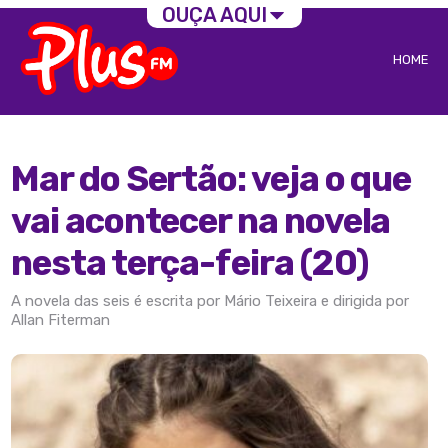
OUÇA AQUI
HOME
Mar do Sertão: veja o que
vai acontecer na novela
nesta terça-feira (20)
A novela das seis é escrita por Mário Teixeira e dirigida por
Allan Fiterman