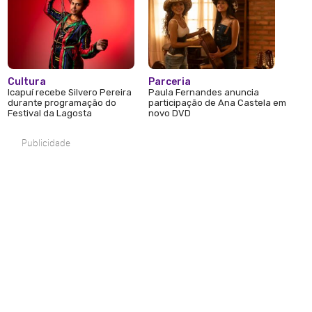
Cultura
Parceria
Icapuí recebe Silvero Pereira
Paula Fernandes anuncia
durante programação do
participação de Ana Castela em
Festival da Lagosta
novo DVD
Publicidade