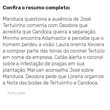
Confira o resumo completo:
Manduca questiona a ausência de José.
Tertulinho comenta com Deodora que
acredita que Candoca queira a separação.
Mirinho encontra Adamastor e percebe que o
homem perdeu a visão. Laura orienta Xaviera
a comprar parte das terras do coronel Tertúlio
em nome da empresa. Catão alerta o coronel
sobre a infestação de pragas em sua
plantação. Maruan aconselha José sobre
Manduca. Deodora pede que Lorena organize
a festa das bodas de Tertulinho e Candoca.
Publicidade