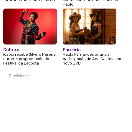
Paulo
Cultura
Parceria
Icapuí recebe Silvero Pereira
Paula Fernandes anuncia
durante programação do
participação de Ana Castela em
Festival da Lagosta
novo DVD
Publicidade