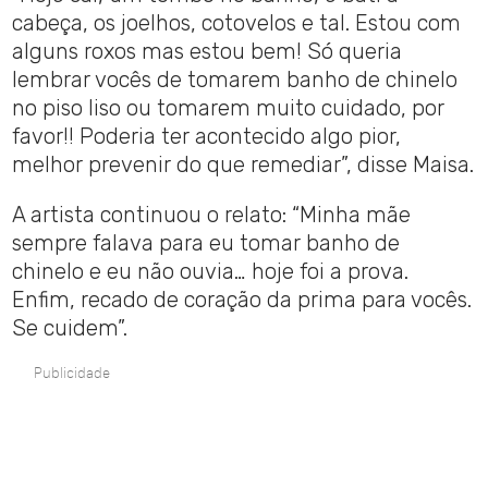
cabeça, os joelhos, cotovelos e tal. Estou com
alguns roxos mas estou bem! Só queria
lembrar vocês de tomarem banho de chinelo
no piso liso ou tomarem muito cuidado, por
favor!! Poderia ter acontecido algo pior,
melhor prevenir do que remediar”, disse Maisa.
A artista continuou o relato: “Minha mãe
sempre falava para eu tomar banho de
chinelo e eu não ouvia… hoje foi a prova.
Enfim, recado de coração da prima para vocês.
Se cuidem”.
Publicidade