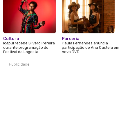
Cultura
Parceria
Icapuí recebe Silvero Pereira
Paula Fernandes anuncia
durante programação do
participação de Ana Castela em
Festival da Lagosta
novo DVD
Publicidade