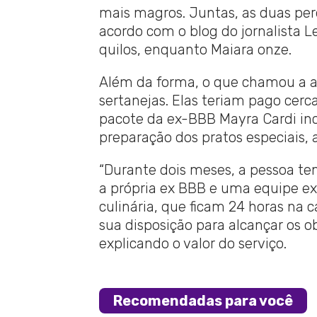
mais magros. Juntas, as duas per
acordo com o blog do jornalista Le
quilos, enquanto Maiara onze.
Além da forma, o que chamou a a
sertanejas. Elas teriam pago cerca
pacote da ex-BBB Mayra Cardi inc
preparação dos pratos especiais, 
“Durante dois meses, a pessoa 
a própria ex BBB e uma equipe exc
culinária, que ficam 24 horas na 
sua disposição para alcançar os ob
explicando o valor do serviço.
Recomendadas para você