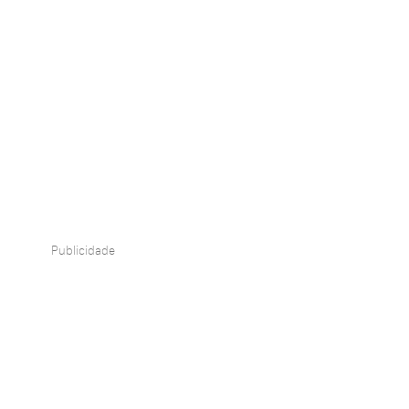
Publicidade