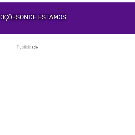
OÇÕES
ONDE ESTAMOS
Publicidade