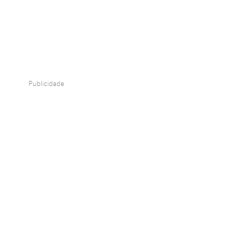
Publicidade