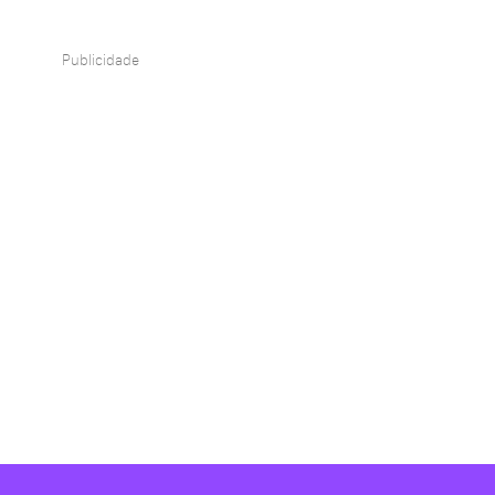
Publicidade