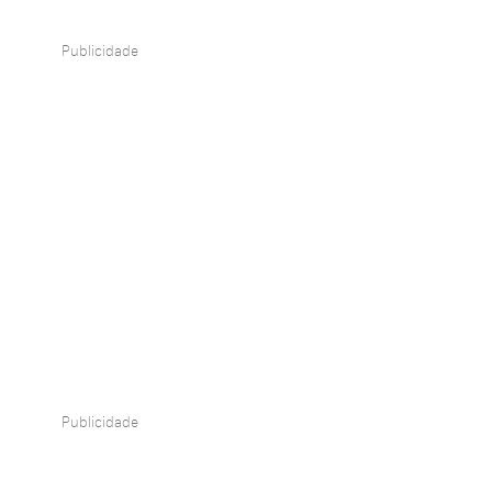
Publicidade
Publicidade