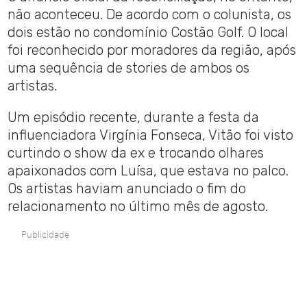
não aconteceu. De acordo com o colunista, os
dois estão no condomínio Costão Golf. O local
foi reconhecido por moradores da região, após
uma sequência de stories de ambos os
artistas.
Um episódio recente, durante a festa da
influenciadora Virgínia Fonseca, Vitão foi visto
curtindo o show da ex e trocando olhares
apaixonados com Luísa, que estava no palco.
Os artistas haviam anunciado o fim do
relacionamento no último mês de agosto.
Publicidade