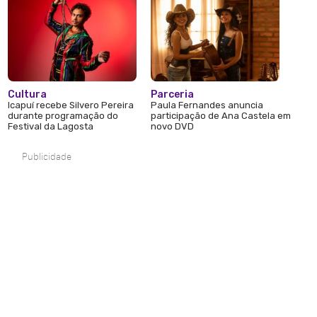
Cultura
Parceria
Icapuí recebe Silvero Pereira
Paula Fernandes anuncia
durante programação do
participação de Ana Castela em
Festival da Lagosta
novo DVD
Publicidade