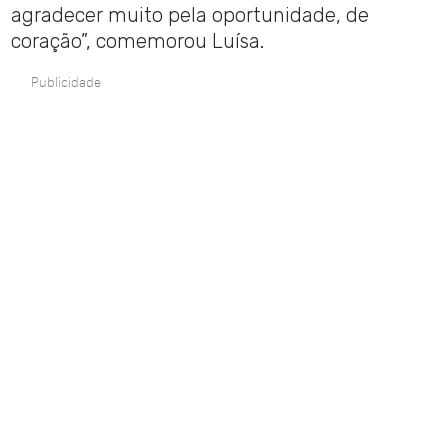
agradecer muito pela oportunidade, de
coração”, comemorou Luísa.
Publicidade