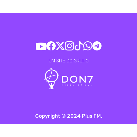
UM SITE DO GRUPO
Copyright © 2024 Plus FM.