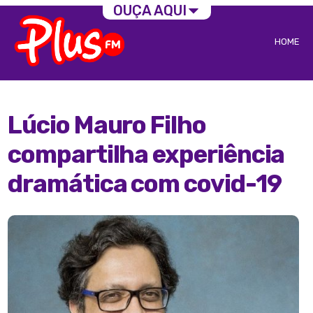
OUÇA AQUI
HOME
Lúcio Mauro Filho
compartilha experiência
dramática com covid-19