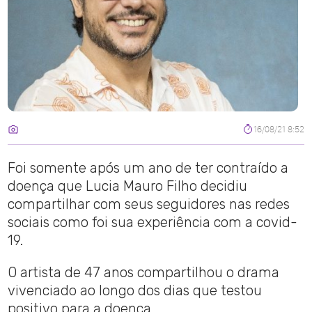
16/08/21 8:52
Foi somente após um ano de ter contraído a
doença que Lucia Mauro Filho decidiu
compartilhar com seus seguidores nas redes
sociais como foi sua experiência com a covid-
19.
O artista de 47 anos compartilhou o drama
vivenciado ao longo dos dias que testou
positivo para a doença.