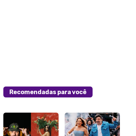
Recomendadas para você