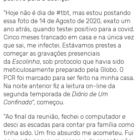
“Hoje não é dia de #tbt, mas estou postando
essa foto de 14 de Agosto de 2020, exato um
ano atrás, quando testei positivo para a covid.
Cinco meses trancado em casa e na única vez
que sai, me infectei. Estávamos prestes a
começar as gravações presenciais
da
Escolinha
, sob protocolo que havia sido
meticulosamente preparado pela Globo. O
PCR foi marcado para ser feito na minha casa.
Na noite anterior fiz a leitura on-line da
segunda temporada de
Diário de Um
Confinado
“, começou.
“Ao final da reunião, fechei o computador e
desci as escadas para contar pra família como
tinha sido. Um frio absurdo me acometeu. Fui