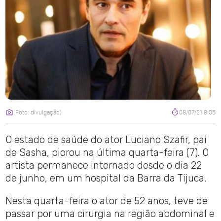
(Foto: divulgação)
08/07/21 8:05
O estado de saúde do ator Luciano Szafir, pai
de Sasha, piorou na última quarta-feira (7). O
artista permanece internado desde o dia 22
de junho, em um hospital da Barra da Tijuca.
Nesta quarta-feira o ator de 52 anos, teve de
passar por uma cirurgia na região abdominal e