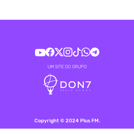
UM SITE DO GRUPO
Copyright © 2024 Plus FM.