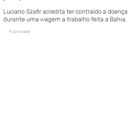
Luciano Szafir acredita ter contraído a doença
durante uma viagem a trabalho feita a Bahia.
Publicidade