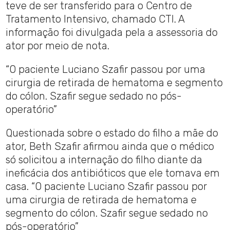
teve de ser transferido para o Centro de
Tratamento Intensivo, chamado CTI. A
informação foi divulgada pela a assessoria do
ator por meio de nota.
“O paciente Luciano Szafir passou por uma
cirurgia de retirada de hematoma e segmento
do cólon. Szafir segue sedado no pós-
operatório”
Questionada sobre o estado do filho a mãe do
ator, Beth Szafir afirmou ainda que o médico
só solicitou a internação do filho diante da
ineficácia dos antibióticos que ele tomava em
casa. “O paciente Luciano Szafir passou por
uma cirurgia de retirada de hematoma e
segmento do cólon. Szafir segue sedado no
pós-operatório”