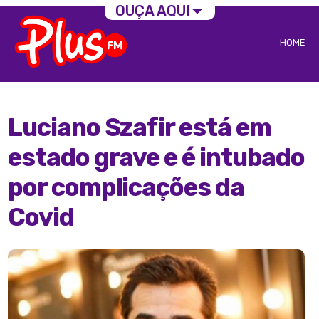
OUÇA AQUI
HOME
Luciano Szafir está em
estado grave e é intubado
por complicações da
Covid