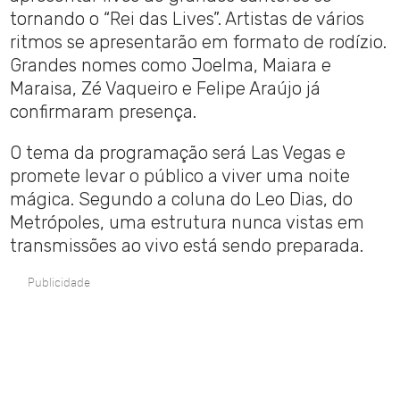
tornando o “Rei das Lives”. Artistas de vários
ritmos se apresentarão em formato de rodízio.
Grandes nomes como Joelma, Maiara e
Maraisa, Zé Vaqueiro e Felipe Araújo já
confirmaram presença.
O tema da programação será Las Vegas e
promete levar o público a viver uma noite
mágica. Segundo a coluna do Leo Dias, do
Metrópoles, uma estrutura nunca vistas em
transmissões ao vivo está sendo preparada.
Publicidade