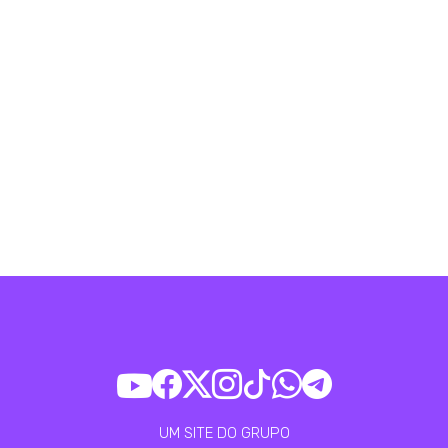
UM SITE DO GRUPO