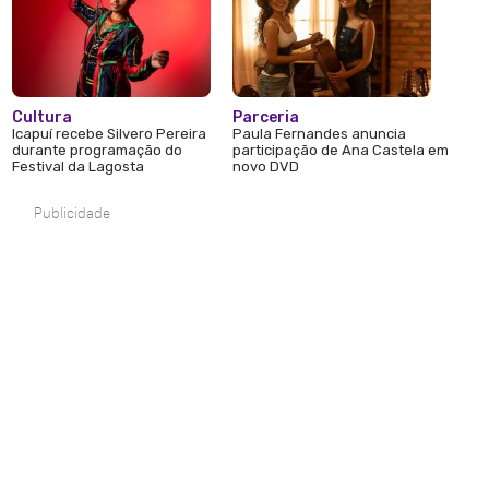
Cultura
Parceria
Icapuí recebe Silvero Pereira
Paula Fernandes anuncia
durante programação do
participação de Ana Castela em
Festival da Lagosta
novo DVD
Publicidade