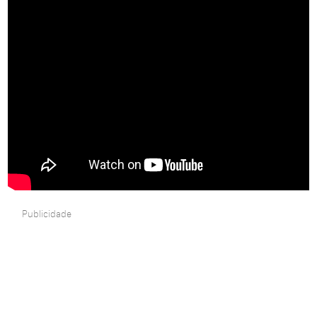
Publicidade