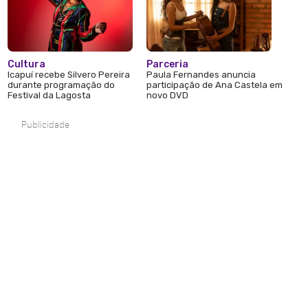
Cultura
Parceria
Icapuí recebe Silvero Pereira
Paula Fernandes anuncia
durante programação do
participação de Ana Castela em
Festival da Lagosta
novo DVD
Publicidade