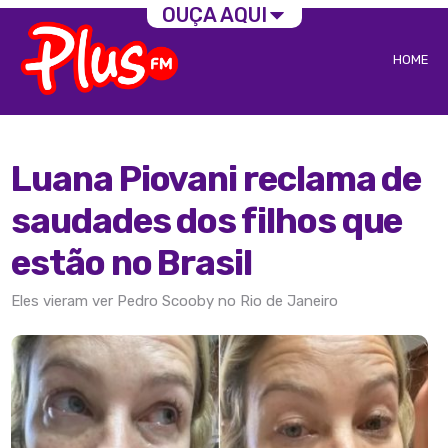
OUÇA AQUI
HOME
Luana Piovani reclama de
saudades dos filhos que
estão no Brasil
Eles vieram ver Pedro Scooby no Rio de Janeiro