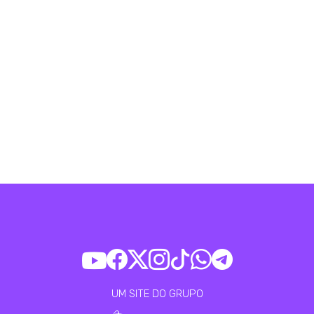
UM SITE DO GRUPO