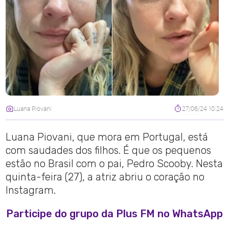
Luana Piovani
27/06/24 10:24
Luana Piovani, que mora em Portugal, está
com saudades dos filhos. É que os pequenos
estão no Brasil com o pai, Pedro Scooby. Nesta
quinta-feira (27), a atriz abriu o coração no
Instagram.
Participe do grupo da Plus FM no WhatsApp