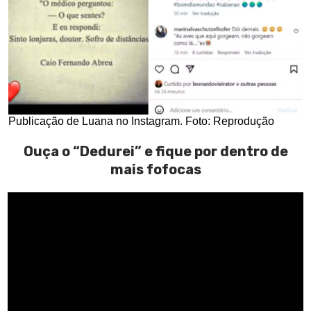
Publicação de Luana no Instagram. Foto: Reprodução
Ouça o “Dedurei” e fique por dentro de
mais fofocas