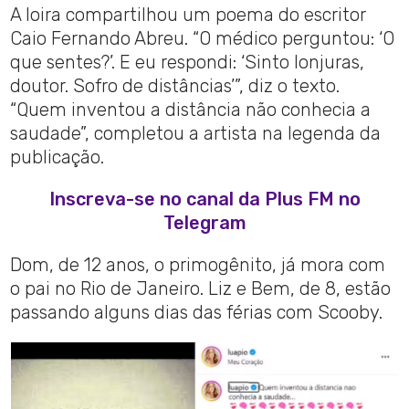
A loira compartilhou um poema do escritor
Caio Fernando Abreu. “O médico perguntou: ‘O
que sentes?’. E eu respondi: ‘Sinto lonjuras,
doutor. Sofro de distâncias’”, diz o texto.
“Quem inventou a distância não conhecia a
saudade”, completou a artista na legenda da
publicação.
Inscreva-se no canal da Plus FM no
Telegram
Dom, de 12 anos, o primogênito, já mora com
o pai no Rio de Janeiro. Liz e Bem, de 8, estão
passando alguns dias das férias com Scooby.