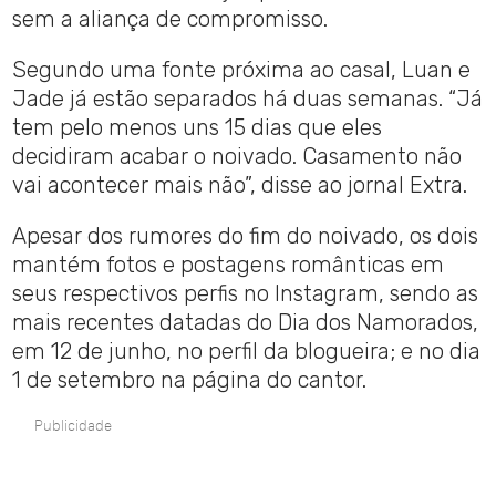
sem a aliança de compromisso.
Segundo uma fonte próxima ao casal, Luan e
Jade já estão separados há duas semanas. “Já
tem pelo menos uns 15 dias que eles
decidiram acabar o noivado. Casamento não
vai acontecer mais não”, disse ao jornal Extra.
Apesar dos rumores do fim do noivado, os dois
mantém fotos e postagens românticas em
seus respectivos perfis no Instagram, sendo as
mais recentes datadas do Dia dos Namorados,
em 12 de junho, no perfil da blogueira; e no dia
1 de setembro na página do cantor.
Publicidade