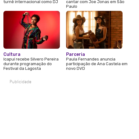
turnê internacional como DJ
cantar com Joe Jonas em São
Paulo
Cultura
Parceria
Icapuí recebe Silvero Pereira
Paula Fernandes anuncia
durante programação do
participação de Ana Castela em
Festival da Lagosta
novo DVD
Publicidade