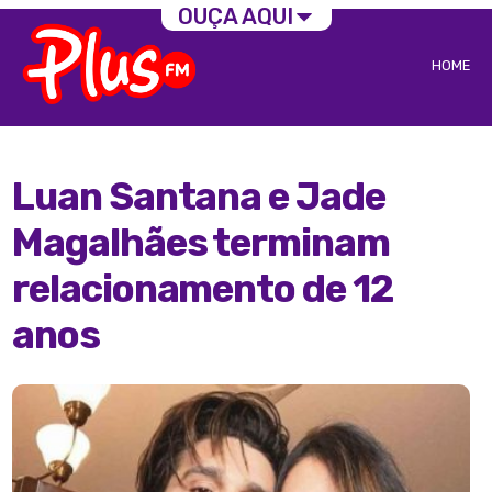
OUÇA AQUI
HOME
Luan Santana e Jade
Magalhães terminam
relacionamento de 12
anos