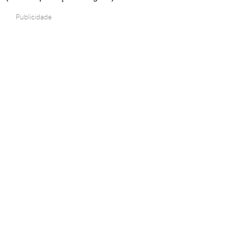
Publicidade