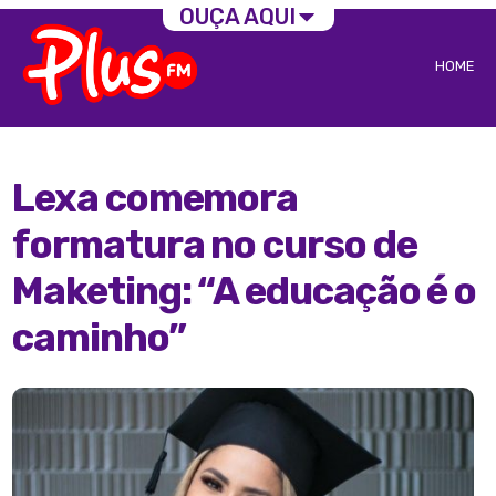
OUÇA AQUI
HOME
Lexa comemora
formatura no curso de
Maketing: “A educação é o
caminho”