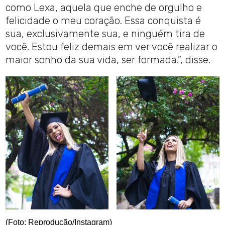
como Lexa, aquela que enche de orgulho e
felicidade o meu coração. Essa conquista é
sua, exclusivamente sua, e ninguém tira de
você. Estou feliz demais em ver você realizar o
maior sonho da sua vida, ser formada.”, disse.
(Foto: Reprodução/Instagram)