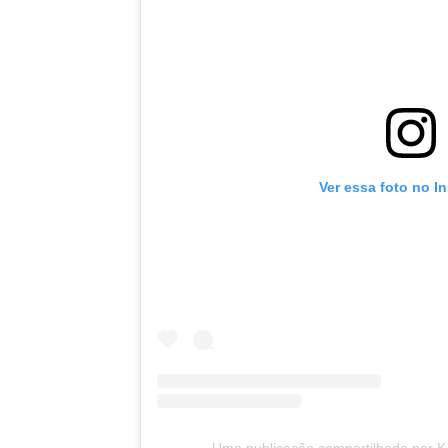
Ver essa foto no I