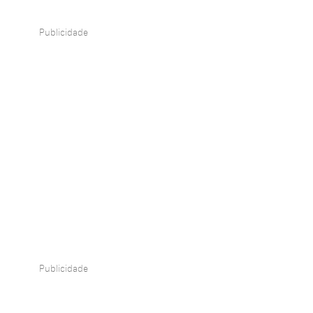
Publicidade
Publicidade