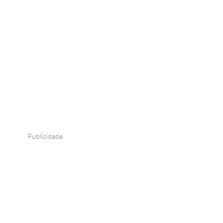
Publicidade