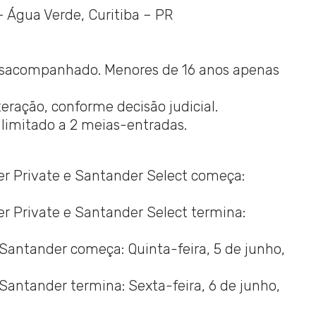
– Água Verde, Curitiba – PR
sacompanhado. Menores de 16 anos apenas
teração, conforme decisão judicial.
 limitado a 2 meias-entradas.
r Private e Santander Select começa:
r Private e Santander Select termina:
 Santander começa: Quinta-feira, 5 de junho,
Santander termina: Sexta-feira, 6 de junho,