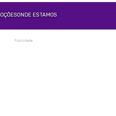
OÇÕES
ONDE ESTAMOS
Publicidade