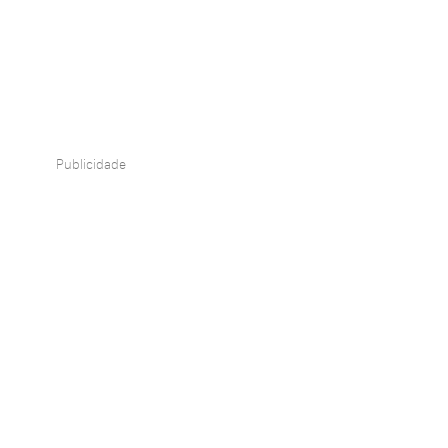
Publicidade