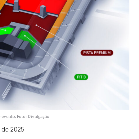
 evento. Foto: Divulgação
o de 2025