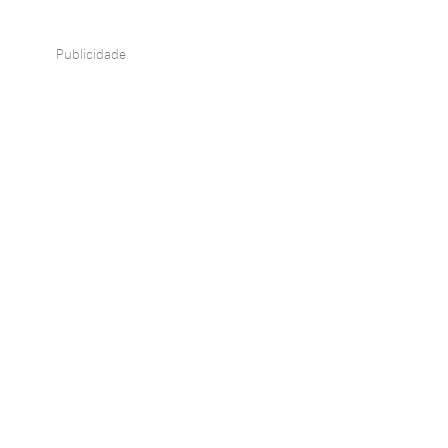
Publicidade