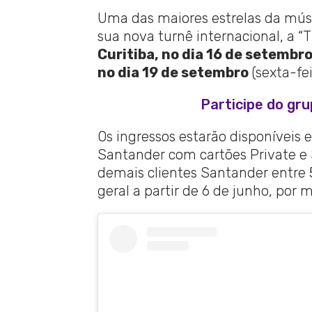
Uma das maiores estrelas da mús
sua nova turnê internacional, a 
Curitiba, no dia 16 de setembr
no dia 19 de setembro
(sexta-fe
Participe do gr
Os ingressos estarão disponíveis 
Santander com cartões Private e S
demais clientes Santander entre 5
geral a partir de 6 de junho, por 