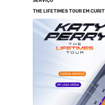
SERVIÇO
THE LIFETIMES TOUR EM CURIT