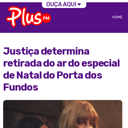
OUÇA AQUI
HOME
Justiça determina
retirada do ar do especial
de Natal do Porta dos
Fundos