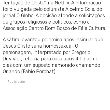
Tentação de Cristo”, na Netflix. A informação
foi divulgada pelo colunista Alcelmo Gois, do
jornal O Globo. A decisão atende à solicitações
de grupos religiosos e políticos, como a
Associação Centro Dom Bosco de Fé e Cultura.
A sátira levantou polêmica após insinuar que
Jesus Cristo seria homossexual. O
personagem, interpretado por Gregorio
Duvivier, retorna para casa após 40 dias no
dias com um suposto namorado chamando
Orlando (Fábio Porchat).
Publicidade