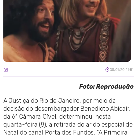
08/01/20 21:51
Foto: Reprodução
A Justiça do Rio de Janeiro, por meio da
decisão do desembargador Benedicto Abicair,
da 6ª Câmara Cível, determinou, nesta
quarta-feira (8), a retirada do ar do especial de
Natal do canal Porta dos Fundos, “A Primeira