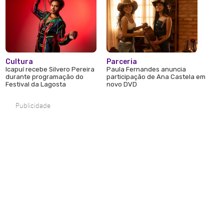
Cultura
Parceria
Icapuí recebe Silvero Pereira
Paula Fernandes anuncia
durante programação do
participação de Ana Castela em
Festival da Lagosta
novo DVD
Publicidade