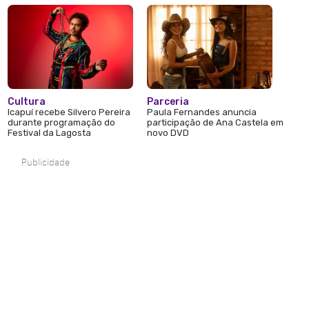
Cultura
Parceria
Icapuí recebe Silvero Pereira
Paula Fernandes anuncia
durante programação do
participação de Ana Castela em
Festival da Lagosta
novo DVD
Publicidade