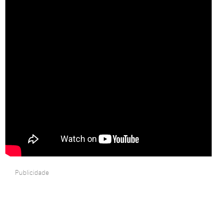
Publicidade