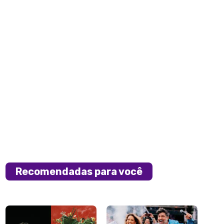
Recomendadas para você