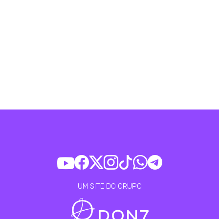
UM SITE DO GRUPO