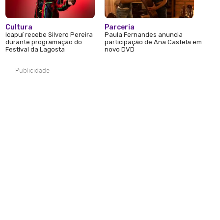
Cultura
Parceria
Icapuí recebe Silvero Pereira
Paula Fernandes anuncia
durante programação do
participação de Ana Castela em
Festival da Lagosta
novo DVD
Publicidade