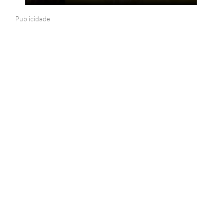
Publicidade