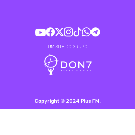
UM SITE DO GRUPO
Copyright © 2024 Plus FM.