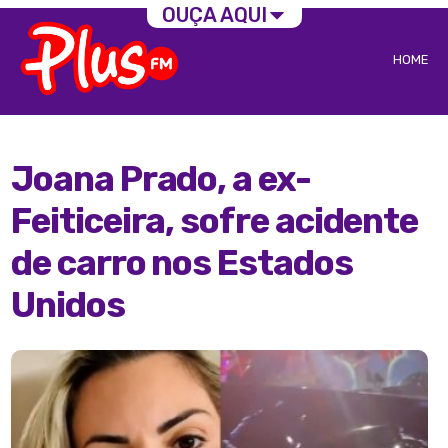
OUÇA AQUI
HOME
Joana Prado, a ex-
Feiticeira, sofre acidente
de carro nos Estados
Unidos