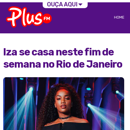
OUÇA AQUI
HOME
Iza se casa neste fim de
semana no Rio de Janeiro