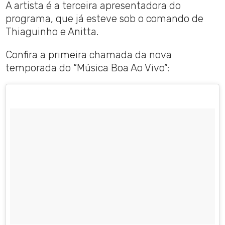
A artista é a terceira apresentadora do
programa, que já esteve sob o comando de
Thiaguinho e Anitta.
Confira a primeira chamada da nova
temporada do “Música Boa Ao Vivo”: