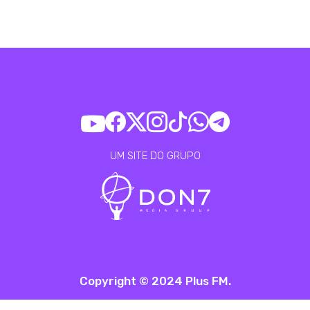
UM SITE DO GRUPO
Copyright © 2024 Plus FM.