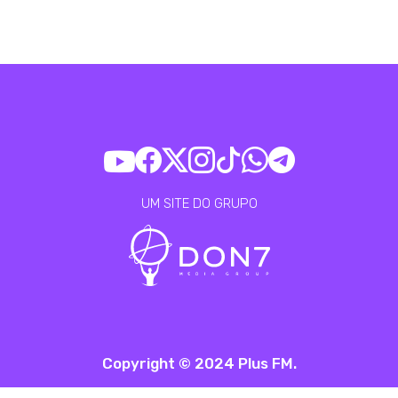
UM SITE DO GRUPO
Copyright © 2024 Plus FM.