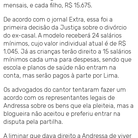
mensais, e cada filho, R$ 15.675.
De acordo com o jornal Extra, essa foi a
primeira decisão da Justiça sobre o divórcio
do ex-casal. A modelo receberá 24 salários
mínimos, cujo valor individual atual é de R$
1.045. Já as crianças terão direito a 15 salários
mínimos cada uma para despesas, sendo que
escola e planos de saúde não entram na
conta, mas serão pagos à parte por Lima.
Os advogados do cantor tentaram fazer um
acordo com os representantes legais de
Andressa sobre os bens que ela pleiteia, mas a
blogueira não aceitou e preferiu entrar na
disputa pela partilha.
A liminar que dava direito a Andressa de viver