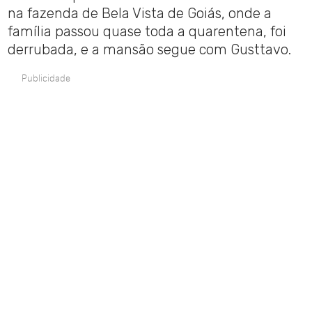
na fazenda de Bela Vista de Goiás, onde a
família passou quase toda a quarentena, foi
derrubada, e a mansão segue com Gusttavo.
Publicidade