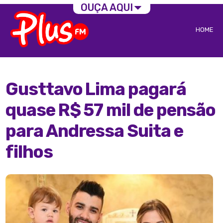
OUÇA AQUI
HOME
Gusttavo Lima pagará
quase R$ 57 mil de pensão
para Andressa Suita e
filhos