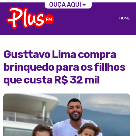
OUÇA AQUI
HOME
Gusttavo Lima compra
brinquedo para os fillhos
que custa R$ 32 mil