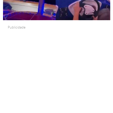
Publicidade