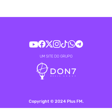
UM SITE DO GRUPO
Copyright © 2024 Plus FM.