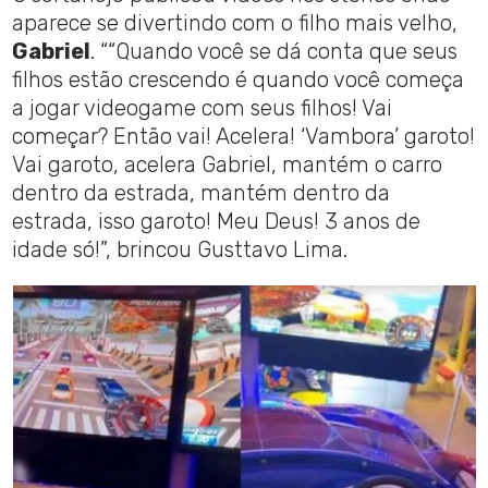
aparece se divertindo com o filho mais velho,
Gabriel
. ““Quando você se dá conta que seus
filhos estão crescendo é quando você começa
a jogar videogame com seus filhos! Vai
começar? Então vai! Acelera! ‘Vambora’ garoto!
Vai garoto, acelera Gabriel, mantém o carro
dentro da estrada, mantém dentro da
estrada, isso garoto! Meu Deus! 3 anos de
idade só!”, brincou Gusttavo Lima.