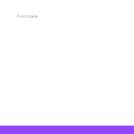
Publicidade