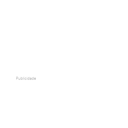
Publicidade