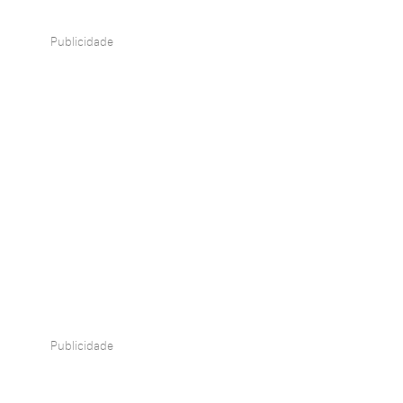
Publicidade
Publicidade