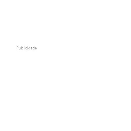
Publicidade