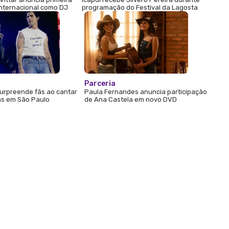
internacional como DJ
programação do Festival da Lagosta
Parceria
urpreende fãs ao cantar
Paula Fernandes anuncia participação
s em São Paulo
de Ana Castela em novo DVD