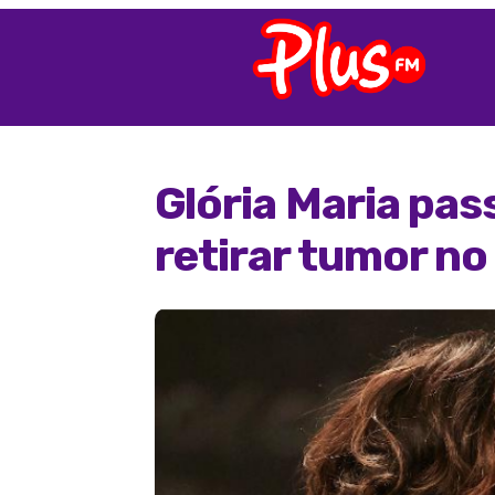
Glória Maria pas
retirar tumor no