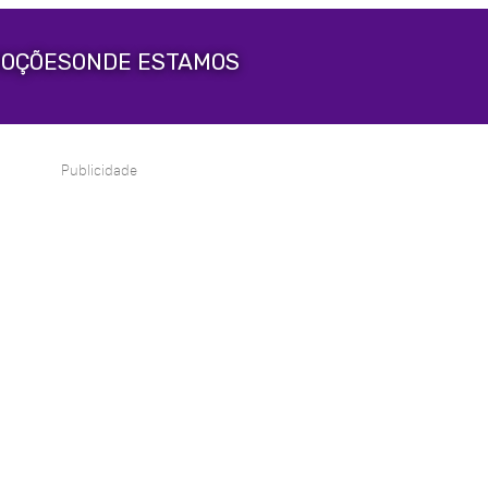
OÇÕES
ONDE ESTAMOS
Publicidade