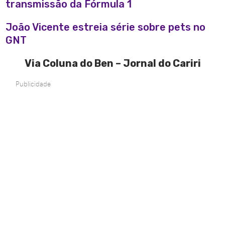
transmissão da Fórmula 1
João Vicente estreia série sobre pets no
GNT
Via Coluna do Ben – Jornal do Cariri
Publicidade