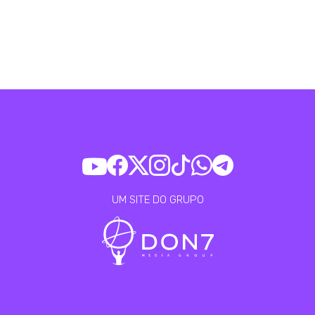
UM SITE DO GRUPO