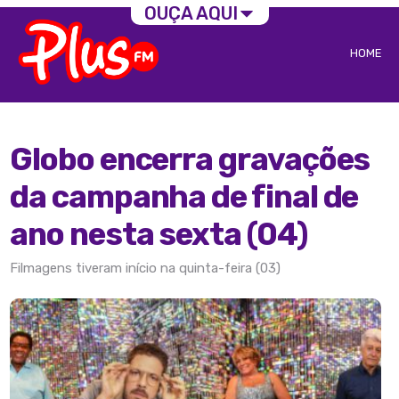
OUÇA AQUI
HOME
Globo encerra gravações
da campanha de final de
ano nesta sexta (04)
Filmagens tiveram início na quinta-feira (03)