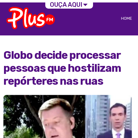
OUÇA AQUI
HOME
Globo decide processar
pessoas que hostilizam
repórteres nas ruas