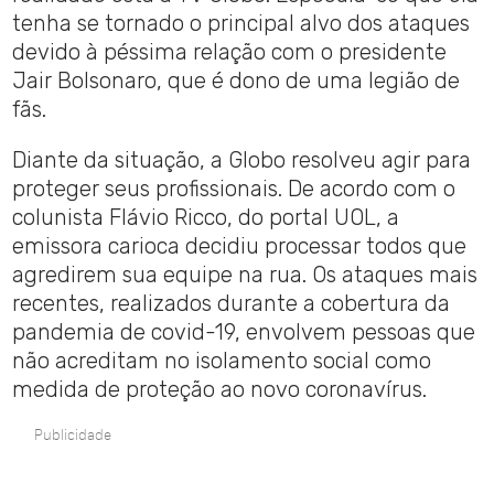
tenha se tornado o principal alvo dos ataques
devido à péssima relação com o presidente
Jair Bolsonaro, que é dono de uma legião de
fãs.
Diante da situação, a Globo resolveu agir para
proteger seus profissionais. De acordo com o
colunista Flávio Ricco, do portal UOL, a
emissora carioca decidiu processar todos que
agredirem sua equipe na rua. Os ataques mais
recentes, realizados durante a cobertura da
pandemia de covid-19, envolvem pessoas que
não acreditam no isolamento social como
medida de proteção ao novo coronavírus.
Publicidade