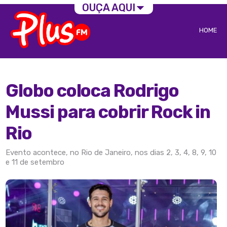
OUÇA AQUI
HOME
Globo coloca Rodrigo
Mussi para cobrir Rock in
Rio
Evento acontece, no Rio de Janeiro, nos dias 2, 3, 4, 8, 9, 10
e 11 de setembro