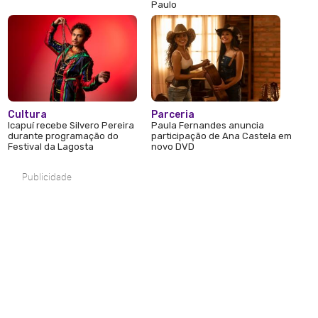
Paulo
Cultura
Parceria
Icapuí recebe Silvero Pereira
Paula Fernandes anuncia
durante programação do
participação de Ana Castela em
Festival da Lagosta
novo DVD
Publicidade