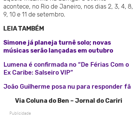
acontece, no Rio de Janeiro, nos dias 2, 3, 4, 8,
9, 10 e 11 de setembro.
LEIA TAMBÉM
Simone já planeja turnê solo; novas
músicas serão lançadas em outubro
Lumena é confirmada no “De Férias Com o
Ex Caribe: Salseiro VIP”
João Guilherme posa nu para responder fã
Via Coluna do Ben – Jornal do Cariri
Publicidade