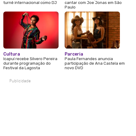
turnê internacional como DJ
cantar com Joe Jonas em São
Paulo
Cultura
Parceria
Icapuí recebe Silvero Pereira
Paula Fernandes anuncia
durante programação do
participação de Ana Castela em
Festival da Lagosta
novo DVD
Publicidade