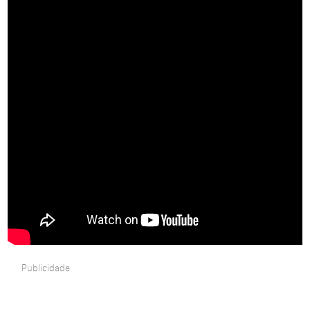
Publicidade