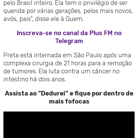
pelo Brasil inteiro. Ela tem o privilégio de ser
querida por várias gerações, pelos mais novos,
avós, pais”, disse ele à Quem.
Inscreva-se no canal da Plus FM no
Telegram
Preta está internada em São Paulo após uma
complexa cirurgia de 21 horas para a remoção
de tumores. Ela luta contra um câncer no
intestino há dois anos.
Assista ao “Dedurei” e fique por dentro de
mais fofocas