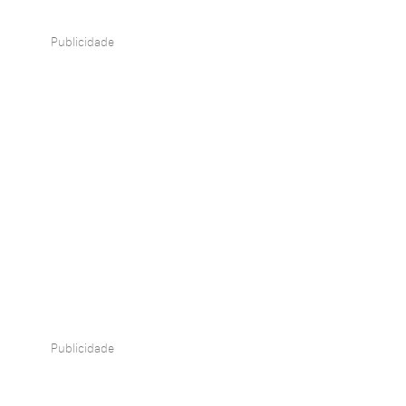
Publicidade
Publicidade