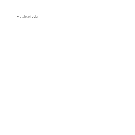
Publicidade