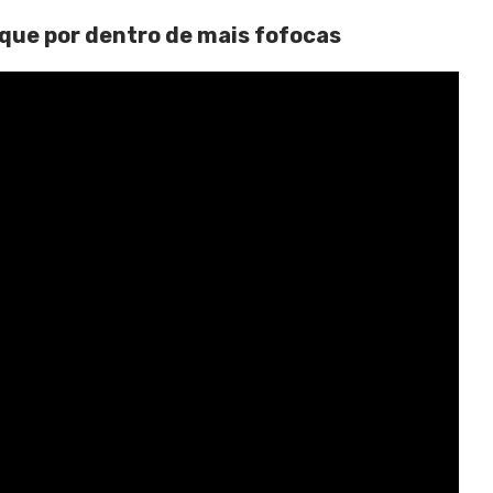
ique por dentro de mais fofocas