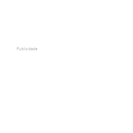
Publicidade