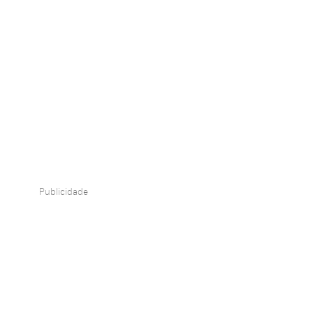
Publicidade