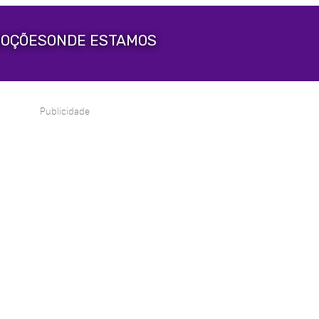
OÇÕES
ONDE ESTAMOS
Publicidade