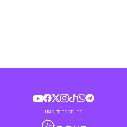
UM SITE DO GRUPO