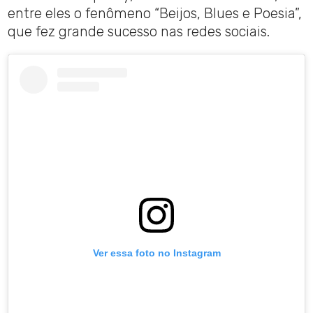
entre eles o fenômeno “Beijos, Blues e Poesia”,
que fez grande sucesso nas redes sociais.
Ver essa foto no Instagram