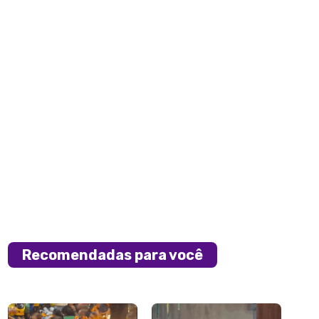
Recomendadas para você