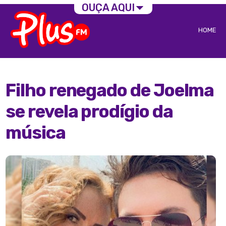
OUÇA AQUI
HOME
Filho renegado de Joelma
se revela prodígio da
música