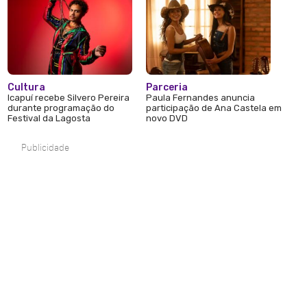
Cultura
Parceria
Icapuí recebe Silvero Pereira
Paula Fernandes anuncia
durante programação do
participação de Ana Castela em
Festival da Lagosta
novo DVD
Publicidade