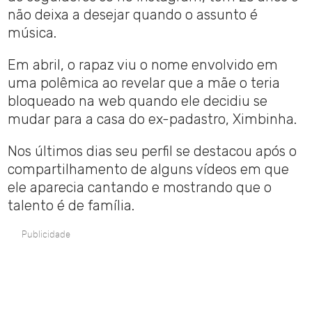
não deixa a desejar quando o assunto é
música.
Em abril, o rapaz viu o nome envolvido em
uma polêmica ao revelar que a mãe o teria
bloqueado na web quando ele decidiu se
mudar para a casa do ex-padastro, Ximbinha.
Nos últimos dias seu perfil se destacou após o
compartilhamento de alguns vídeos em que
ele aparecia cantando e mostrando que o
talento é de família.
Publicidade