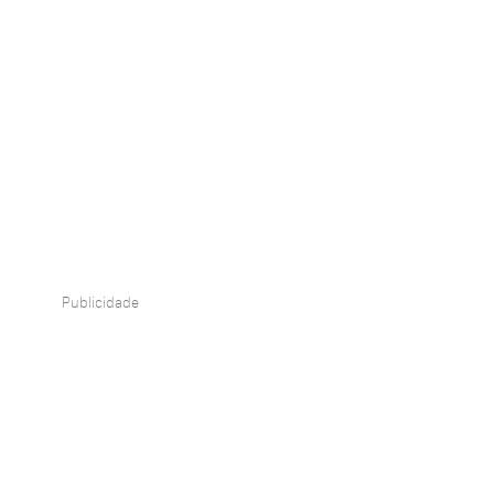
Publicidade