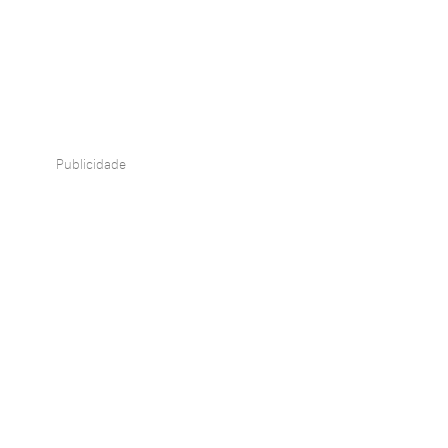
Publicidade