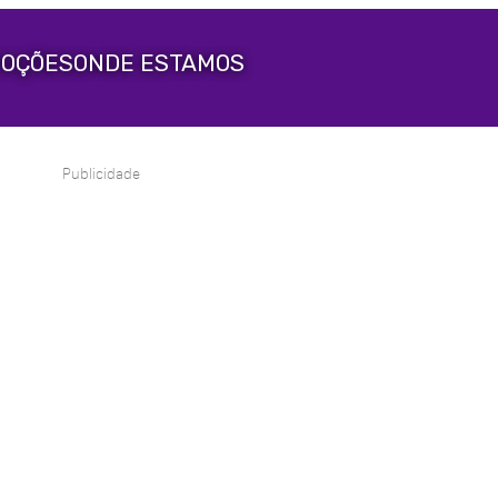
OÇÕES
ONDE ESTAMOS
Publicidade