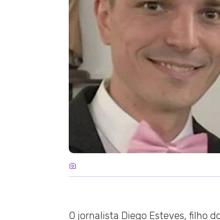
O jornalista Diego Esteves, filho