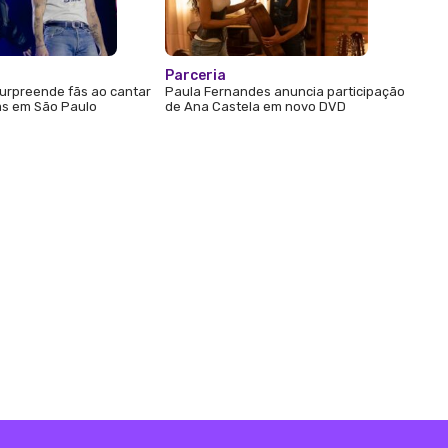
Parceria
urpreende fãs ao cantar
Paula Fernandes anuncia participação
s em São Paulo
de Ana Castela em novo DVD