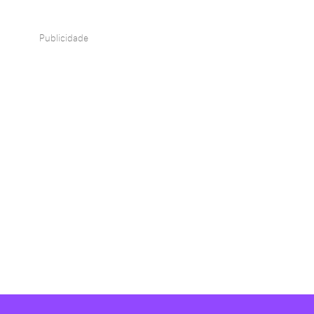
Publicidade