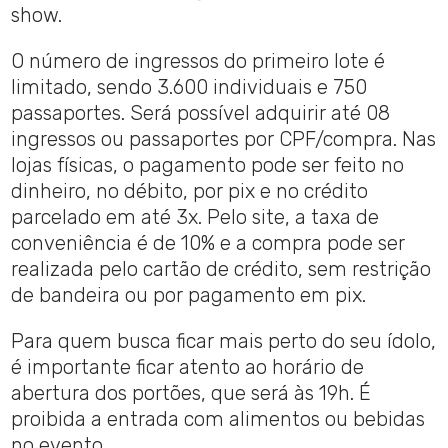
show.
O número de ingressos do primeiro lote é
limitado, sendo 3.600 individuais e 750
passaportes. Será possível adquirir até 08
ingressos ou passaportes por CPF/compra. Nas
lojas físicas, o pagamento pode ser feito no
dinheiro, no débito, por pix e no crédito
parcelado em até 3x. Pelo site, a taxa de
conveniência é de 10% e a compra pode ser
realizada pelo cartão de crédito, sem restrição
de bandeira ou por pagamento em pix.
Para quem busca ficar mais perto do seu ídolo,
é importante ficar atento ao horário de
abertura dos portões, que será às 19h. É
proibida a entrada com alimentos ou bebidas
no evento.