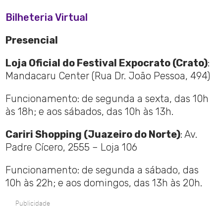
Bilheteria Virtual
Presencial
Loja Oficial do Festival Expocrato (Crato)
:
Mandacaru Center (Rua Dr. João Pessoa, 494)
Funcionamento: de segunda a sexta, das 10h
às 18h; e aos sábados, das 10h às 13h.
Cariri Shopping (Juazeiro do Norte)
: Av.
Padre Cícero, 2555 – Loja 106
Funcionamento: de segunda a sábado, das
10h às 22h; e aos domingos, das 13h às 20h.
Publicidade