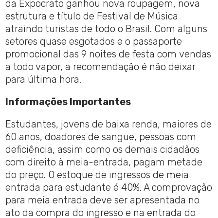
da Expocrato ganhou nova roupagem, nova
estrutura e título de Festival de Música
atraindo turistas de todo o Brasil. Com alguns
setores quase esgotados e o passaporte
promocional das 9 noites de festa com vendas
a todo vapor, a recomendação é não deixar
para última hora.
Informações Importantes
Estudantes, jovens de baixa renda, maiores de
60 anos, doadores de sangue, pessoas com
deficiência, assim como os demais cidadãos
com direito à meia-entrada, pagam metade
do preço. O estoque de ingressos de meia
entrada para estudante é 40%. A comprovação
para meia entrada deve ser apresentada no
ato da compra do ingresso e na entrada do