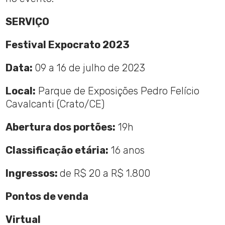
SERVIÇO
Festival Expocrato 2023
Data:
09 a 16 de julho de 2023
Local:
Parque de Exposições Pedro Felício
Cavalcanti (Crato/CE)
Abertura dos portões:
19h
Classificação etária:
16 anos
Ingressos:
de R$ 20 a R$ 1.800
Pontos de venda
Virtual