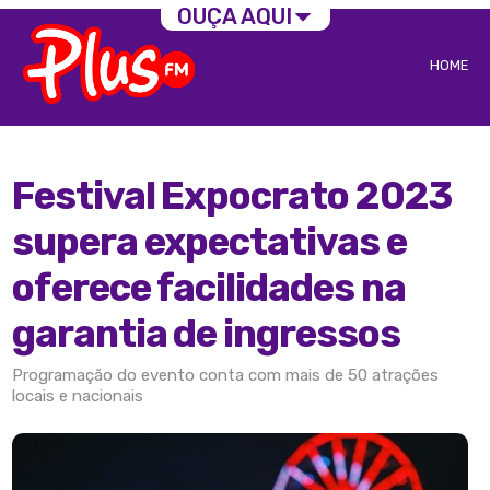
OUÇA AQUI
HOME
Festival Expocrato 2023
supera expectativas e
oferece facilidades na
garantia de ingressos
Programação do evento conta com mais de 50 atrações
locais e nacionais