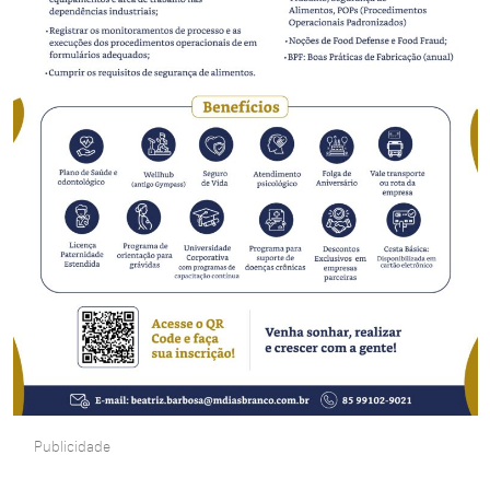
Publicidade