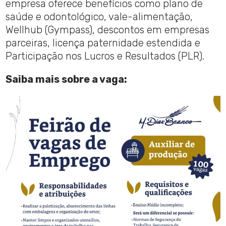
empresa oferece benefícios como plano de
saúde e odontológico, vale-alimentação,
Wellhub (Gympass), descontos em empresas
parceiras, licença paternidade estendida e
Participação nos Lucros e Resultados (PLR).
Saiba mais sobre a vaga: