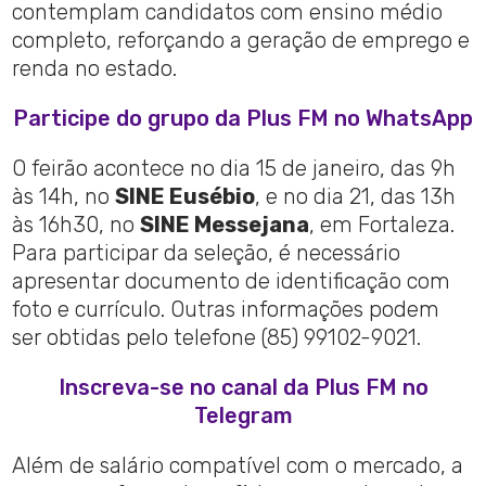
contemplam candidatos com ensino médio
completo, reforçando a geração de emprego e
renda no estado.
Participe do grupo da Plus FM no WhatsApp
O feirão acontece no dia 15 de janeiro, das 9h
às 14h, no
SINE Eusébio
, e no dia 21, das 13h
às 16h30, no
SINE Messejana
, em Fortaleza.
Para participar da seleção, é necessário
apresentar documento de identificação com
foto e currículo. Outras informações podem
ser obtidas pelo telefone (85) 99102-9021.
Inscreva-se no canal da Plus FM no
Telegram
Além de salário compatível com o mercado, a