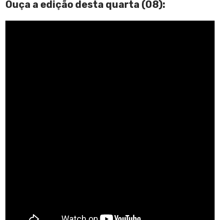
Ouça a edição desta quarta (08):