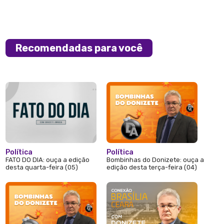
Recomendadas para você
Política
Política
FATO DO DIA: ouça a edição
Bombinhas do Donizete: ouça a
desta quarta-feira (05)
edição desta terça-feira (04)