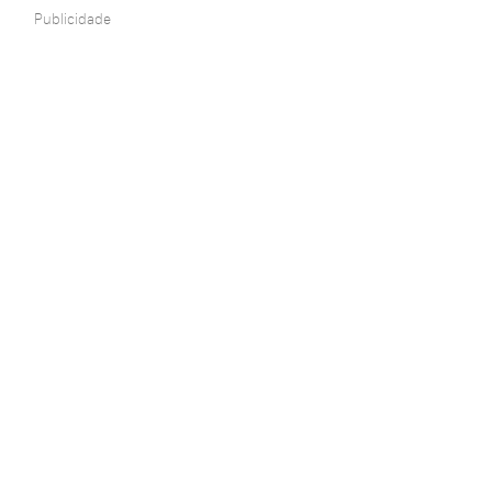
Publicidade