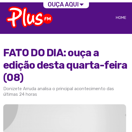
OUÇA AQUI
HOME
FATO DO DIA: ouça a
edição desta quarta-feira
(08)
Donizete Arruda analisa o principal acontecimento das
últimas 24 horas