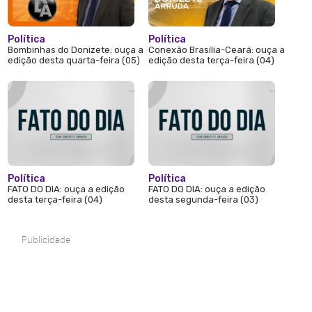
Política
Política
Bombinhas do Donizete: ouça a
Conexão Brasília-Ceará: ouça a
edição desta quarta-feira (05)
edição desta terça-feira (04)
Política
Política
FATO DO DIA: ouça a edição
FATO DO DIA: ouça a edição
desta terça-feira (04)
desta segunda-feira (03)
Publicidade