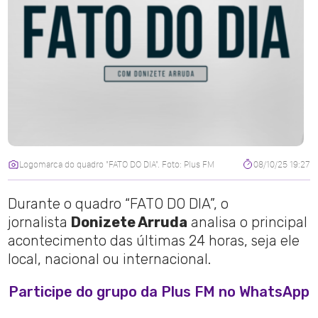
Logomarca do quadro "FATO DO DIA". Foto: Plus FM
08/10/25 19:27
Durante o quadro “FATO DO DIA”, o
jornalista
Donizete Arruda
analisa o principal
acontecimento das últimas 24 horas, seja ele
local, nacional ou internacional.
Participe do grupo da Plus FM no WhatsApp