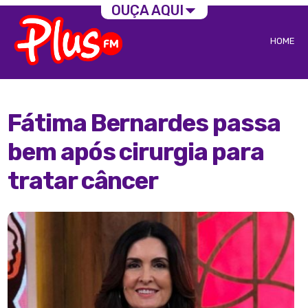
OUÇA AQUI
HOME
Fátima Bernardes passa
bem após cirurgia para
tratar câncer