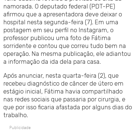
namorada. O deputado federal (PDT-PE)
afirmou que a apresentadora deve deixar o
hospital nesta segunda-feira (7). Em uma
postagem em seu perfil no Instagram, o
professor publicou uma foto de Fátima
sorridente e contou que correu tudo bem na
operação. Na mesma publicação, ele adiantou
a informação da ida dela para casa.
Após anunciar, nesta quarta-feira (2), que
recebeu diagnóstico de câncer de útero em
estágio inicial, Fátima havia compartilhado
nas redes sociais que passaria por cirurgia, e
que por isso ficaria afastada por alguns dias do
trabalho.
Publicidade