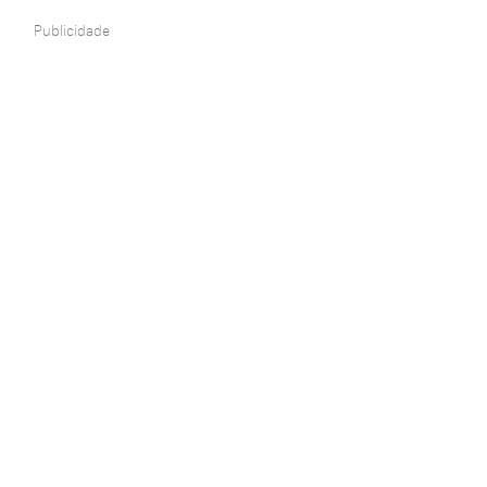
Publicidade