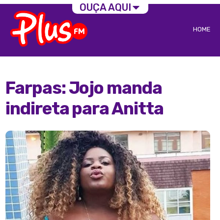
OUÇA AQUI
HOME
Farpas: Jojo manda
indireta para Anitta