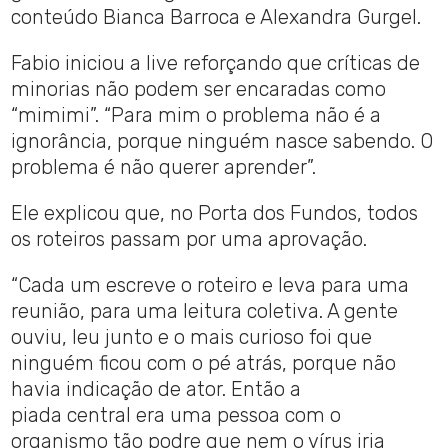
conteúdo Bianca Barroca e Alexandra Gurgel.
Fabio iniciou a live reforçando que críticas de
minorias não podem ser encaradas como
“mimimi”. “Para mim o problema não é a
ignorância, porque ninguém nasce sabendo. O
problema é não querer aprender”.
Ele explicou que, no Porta dos Fundos, todos
os roteiros passam por uma aprovação.
“Cada um escreve o roteiro e leva para uma
reunião, para uma leitura coletiva. A gente
ouviu, leu junto e o mais curioso foi que
ninguém ficou com o pé atrás, porque não
havia indicação de ator. Então a
piada central era uma pessoa com o
organismo tão podre que nem o vírus iria