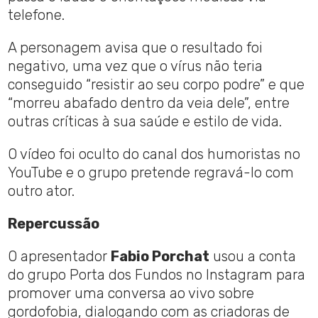
telefone.
A personagem avisa que o resultado foi
negativo, uma vez que o vírus não teria
conseguido “resistir ao seu corpo podre” e que
“morreu abafado dentro da veia dele”, entre
outras críticas à sua saúde e estilo de vida.
O vídeo foi oculto do canal dos humoristas no
YouTube e o grupo pretende regravá-lo com
outro ator.
Repercussão
O apresentador
Fabio Porchat
usou a conta
do grupo Porta dos Fundos no Instagram para
promover uma conversa ao vivo sobre
gordofobia, dialogando com as criadoras de