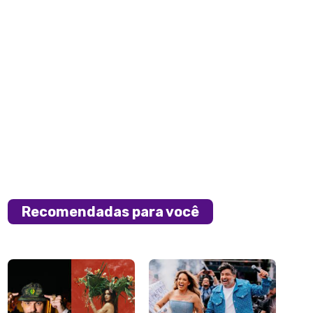
Recomendadas para você