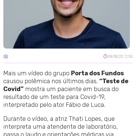
09/06/20 12:53
Mais um vídeo do grupo
Porta dos Fundos
causou polêmica nos últimos dias.
“Teste de
Covid”
mostra um paciente em busca do
resultado de um teste para Covid-19,
interpretado pelo ator Fábio de Luca.
Durante o vídeo, a atriz Thati Lopes, que
interpreta uma atendente de laboratório,
passa o laudo e orientações médicas via