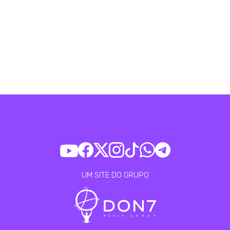
UM SITE DO GRUPO