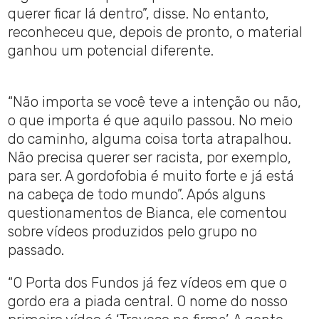
querer ficar lá dentro”, disse. No entanto,
reconheceu que, depois de pronto, o material
ganhou um potencial diferente.
“Não importa se você teve a intenção ou não,
o que importa é que aquilo passou. No meio
do caminho, alguma coisa torta atrapalhou.
Não precisa querer ser racista, por exemplo,
para ser. A gordofobia é muito forte e já está
na cabeça de todo mundo”. Após alguns
questionamentos de Bianca, ele comentou
sobre vídeos produzidos pelo grupo no
passado.
“O Porta dos Fundos já fez vídeos em que o
gordo era a piada central. O nome do nosso