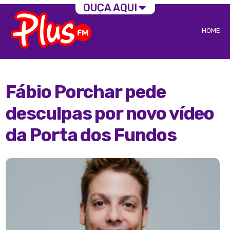
OUÇA AQUI
HOME
Fábio Porchar pede
desculpas por novo vídeo
da Porta dos Fundos