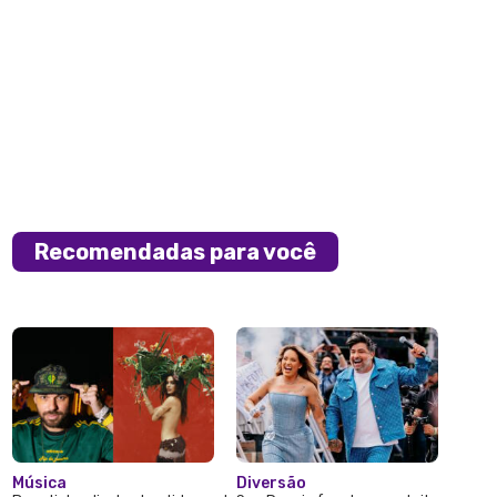
Recomendadas para você
Música
Diversão