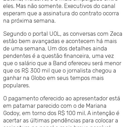
eles. Mas não somente. Executivos do canal
esperam que a assinatura do contrato ocorra
na próxima semana.
Segundo o portal UOL, as conversas com Zeca
estão bem avançadas e acontecem há mais
de uma semana. Um dos detalhes ainda
pendentes é a questão financeira, uma vez
que o salário que a Band ofereceu será menor
que os R$ 300 mil que o jornalista chegou a
ganhar na Globo em seus tempos mais
populares.
O pagamento oferecido ao apresentador está
em patamar parecido com o de Mariana
Godoy, em torno dos R$ 100 mil. A intenção é
acertar as últimas pendências para colocar a