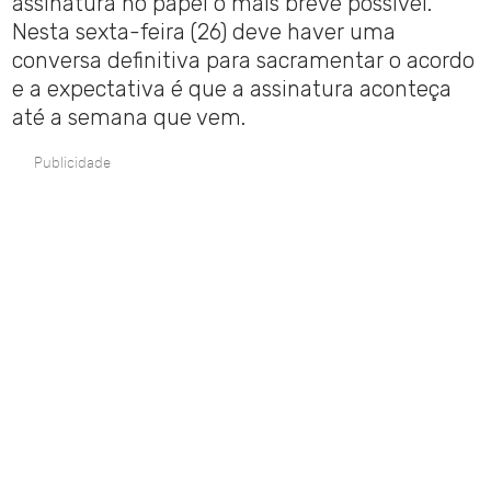
assinatura no papel o mais breve possível.
Nesta sexta-feira (26) deve haver uma
conversa definitiva para sacramentar o acordo
e a expectativa é que a assinatura aconteça
até a semana que vem.
Publicidade