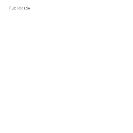
Publicidade