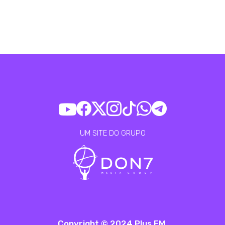
UM SITE DO GRUPO
Copyright © 2024 Plus FM.