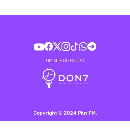
UM SITE DO GRUPO
Copyright © 2024 Plus FM.