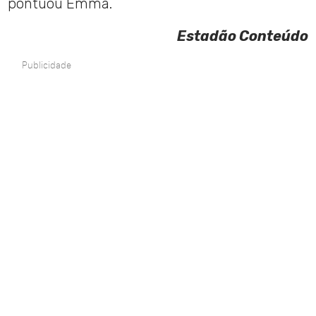
pontuou Emma.
Estadão Conteúdo
Publicidade