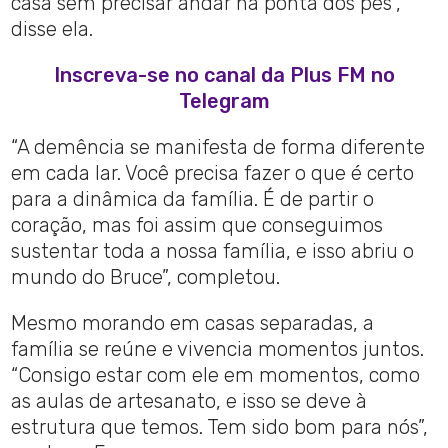
casa sem precisar andar na ponta dos pés”,
disse ela.
Inscreva-se no canal da Plus FM no
Telegram
“A demência se manifesta de forma diferente
em cada lar. Você precisa fazer o que é certo
para a dinâmica da família. É de partir o
coração, mas foi assim que conseguimos
sustentar toda a nossa família, e isso abriu o
mundo do Bruce”, completou.
Mesmo morando em casas separadas, a
família se reúne e vivencia momentos juntos.
“Consigo estar com ele em momentos, como
as aulas de artesanato, e isso se deve à
estrutura que temos. Tem sido bom para nós”,