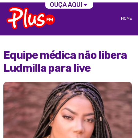
OUÇA AQUI
HOME
Equipe médica não libera
Ludmilla para live