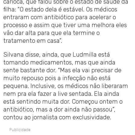
carioca, que falou sobre o estado de saúde da
filha: “O estado dela é estável. Os médicos
entraram com antibiótico para acelerar o
processo e assim que tiver uma melhora eles
vão dar alta para que ela termine o
tratamento em casa”.
Silvana disse, ainda, que Ludmilla está
tomando medicamentos, mas que ainda
sente bastante dor. “Mas ela vai precisar de
muito repouso pois a infecção não está
pequena. Inclusive, os médicos não liberaram
nem pra ela fazer a live sentada. Ela ainda
está sentindo muita dor. Começou ontem o
antibiótico, mas a dor ainda não passou”,
contou ao jornalista com exclusividade.
Publicidade