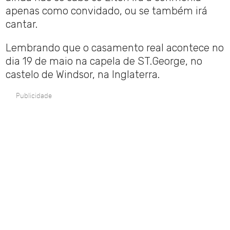
apenas como convidado, ou se também irá
cantar.
Lembrando que o casamento real acontece no
dia 19 de maio na capela de ST.George, no
castelo de Windsor, na Inglaterra.
Publicidade