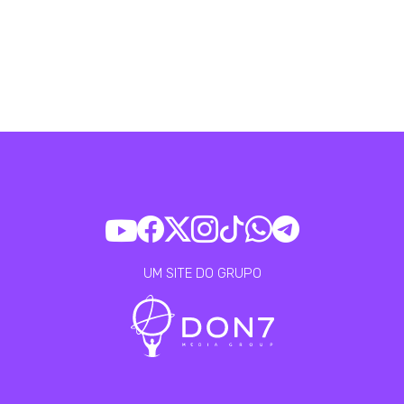
UM SITE DO GRUPO