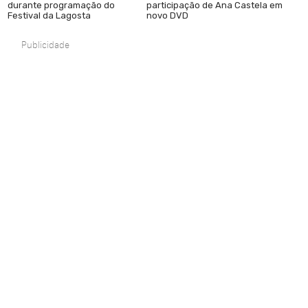
durante programação do
participação de Ana Castela em
Festival da Lagosta
novo DVD
Publicidade