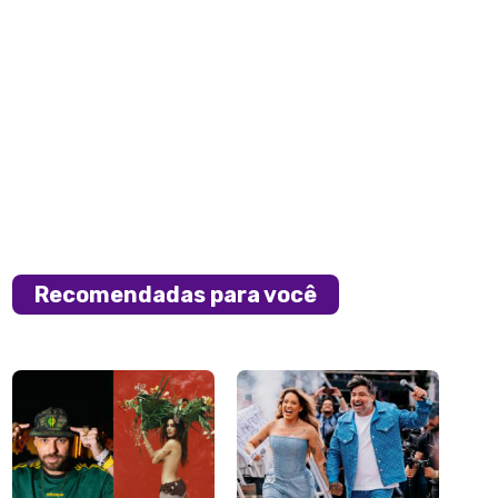
Recomendadas para você