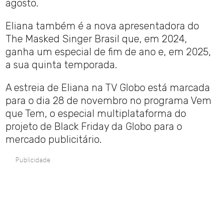
agosto.
Eliana também é a nova apresentadora do
The Masked Singer Brasil que, em 2024,
ganha um especial de fim de ano e, em 2025,
a sua quinta temporada.
A estreia de Eliana na TV Globo está marcada
para o dia 28 de novembro no programa Vem
que Tem, o especial multiplataforma do
projeto de Black Friday da Globo para o
mercado publicitário.
Publicidade