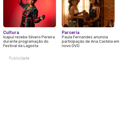
Cultura
Parceria
Icapuí recebe Silvero Pereira
Paula Fernandes anuncia
durante programação do
participação de Ana Castela em
Festival da Lagosta
novo DVD
Publicidade