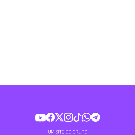
UM SITE DO GRUPO