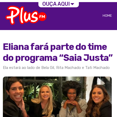
OUÇA AQUI
HOME
Eliana fará parte do time
do programa “Saia Justa”
Ela estará ao lado de Bela Gil, Rita Machado e Tati Machado