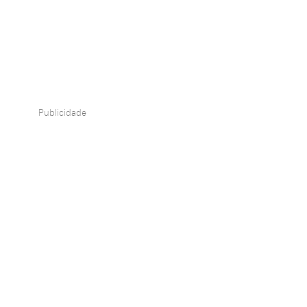
Publicidade