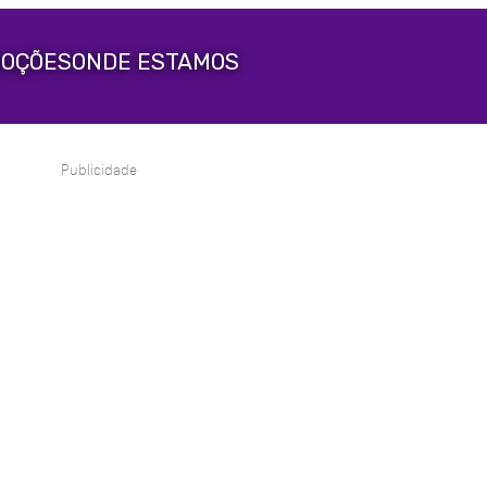
OÇÕES
ONDE ESTAMOS
Publicidade