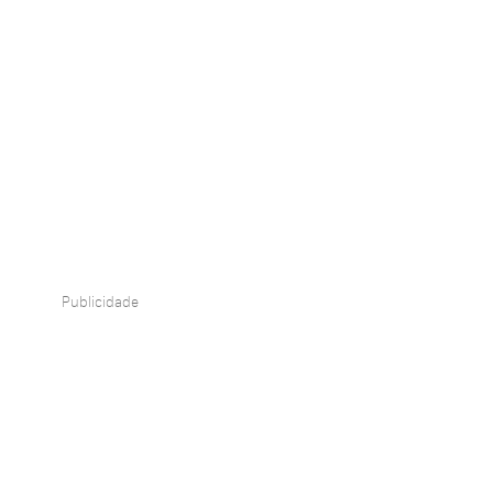
Publicidade