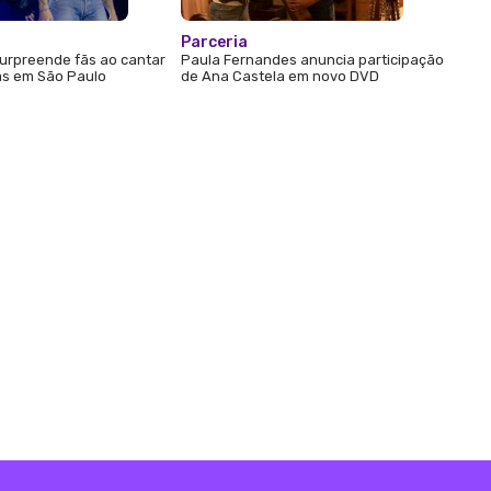
Parceria
urpreende fãs ao cantar
Paula Fernandes anuncia participação
s em São Paulo
de Ana Castela em novo DVD