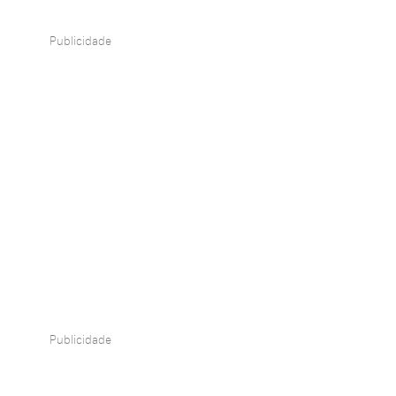
Publicidade
Publicidade