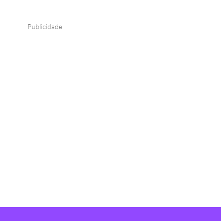
Publicidade